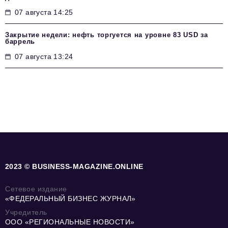
07 августа 14:25
Закрытие недели: нефть торгуется на уровне 83 USD за
баррель
07 августа 13:24
2023 © BUSINESS-MAGAZINE.ONLINE
Сетевое издание
«ФЕДЕРАЛЬНЫЙ БИЗНЕС ЖУРНАЛ»
Учредитель
ООО «РЕГИОНАЛЬНЫЕ НОВОСТИ»