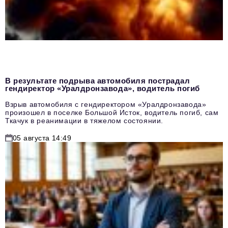
В результате подрыва автомобиля пострадал
гендиректор «Уралдронзавода», водитель погиб
Взрыв автомобиля с гендиректором «Уралдронзавода»
произошел в поселке Большой Исток, водитель погиб, сам
Ткачук в реанимации в тяжелом состоянии.
05 августа 14:49