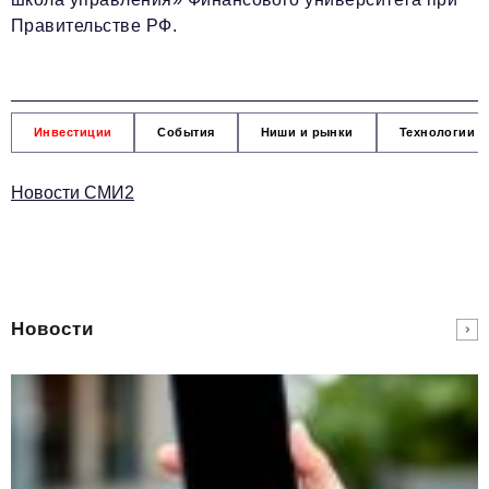
Правительстве РФ.
Инвестиции
События
Ниши и рынки
Технологии и
Новости СМИ2
Новости