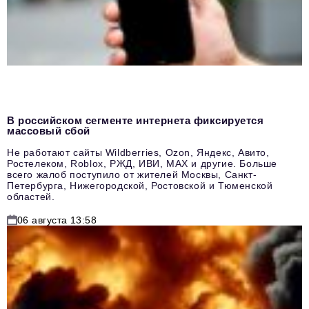
В российском сегменте интернета фиксируется
массовый сбой
Не работают сайты Wildberries, Ozon, Яндекс, Авито,
Ростелеком, Roblox, РЖД, ИВИ, MAX и другие. Больше
всего жалоб поступило от жителей Москвы, Санкт-
Петербурга, Нижегородской, Ростовской и Тюменской
областей.
06 августа 13:58