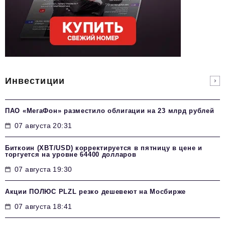
Инвестиции
ПАО «МегаФон» разместило облигации на 23 млрд рублей
07 августа 20:31
Биткоин (XBT/USD) корректируется в пятницу в цене и
торгуется на уровне 64400 долларов
07 августа 19:30
Акции ПОЛЮС PLZL резко дешевеют на Мосбирже
07 августа 18:41