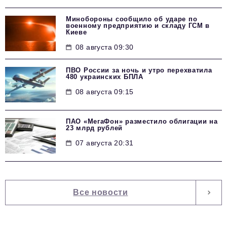
Минобороны сообщило об ударе по
военному предприятию и складу ГСМ в
Киеве
08 августа 09:30
ПВО России за ночь и утро перехватила
480 украинских БПЛА
08 августа 09:15
ПАО «МегаФон» разместило облигации на
23 млрд рублей
07 августа 20:31
Все новости