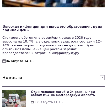
Высокая инфляция для высшего образования: вузы
подняли цены
Стоимость обучения в российских вузах в 2026 году
выросла на 10,7%, а в отдельных вузах рост составил 12–
14%, на некоторых специальностях — до трети. Вузы
объясняют повышение цен ростом зарплат
преподавателей и затрат на инфраструктуру.
04 августа 14:15
Новости
Один человек погиб и 24 ранены при
атаках ВСУ на Белгородскую область
08 августа 11:15