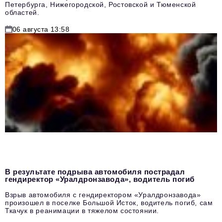
Петербурга, Нижегородской, Ростовской и Тюменской
областей.
06 августа 13:58
В результате подрыва автомобиля пострадал
гендиректор «Уралдронзавода», водитель погиб
Взрыв автомобиля с гендиректором «Уралдронзавода»
произошел в поселке Большой Исток, водитель погиб, сам
Ткачук в реанимации в тяжелом состоянии.