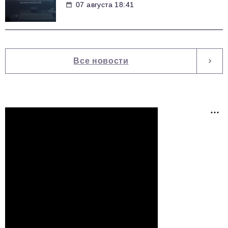
07 августа 18:41
Все новости