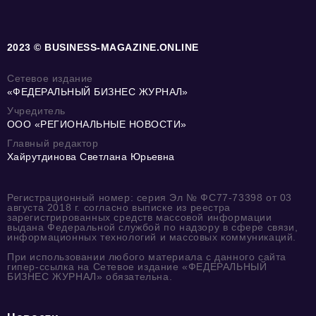
2023 © BUSINESS-MAGAZINE.ONLINE
Сетевое издание
«ФЕДЕРАЛЬНЫЙ БИЗНЕС ЖУРНАЛ»
Учредитель
ООО «РЕГИОНАЛЬНЫЕ НОВОСТИ»
Главный редактор
Хайрутдинова Светлана Юрьевна
Регистрационный номер: серия Эл № ФС77-73398 от 03
августа 2018 г. согласно выписке из реестра
зарегистрированных средств массовой информации
выдана Федеральной службой по надзору в сфере связи,
информационных технологий и массовых коммуникаций.
При использовании любого материала с данного сайта
гипер-ссылка на Сетевое издание «ФЕДЕРАЛЬНЫЙ
БИЗНЕС ЖУРНАЛ» обязательна.