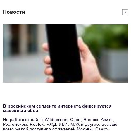
Новости
В российском сегменте интернета фиксируется
массовый сбой
Не работают сайты Wildberries, Ozon, Яндекс, Авито,
Ростелеком, Roblox, РЖД, ИВИ, MAX и другие. Больше
всего жалоб поступило от жителей Москвы, Санкт-