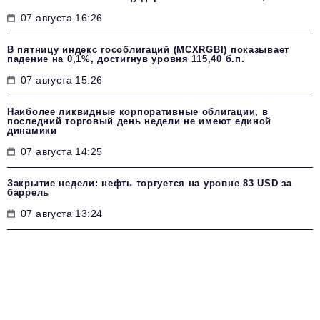
07 августа 16:26
В пятницу индекс гособлигаций (MCXRGBI) показывает
падение на 0,1%, достигнув уровня 115,40 б.п.
07 августа 15:26
Наиболее ликвидные корпоративные облигации, в
последний торговый день недели не имеют единой
динамики
07 августа 14:25
Закрытие недели: нефть торгуется на уровне 83 USD за
баррель
07 августа 13:24