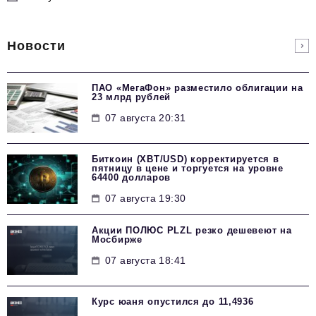
Новости
ПАО «МегаФон» разместило облигации на
23 млрд рублей
07 августа 20:31
Биткоин (XBT/USD) корректируется в
пятницу в цене и торгуется на уровне
64400 долларов
07 августа 19:30
Акции ПОЛЮС PLZL резко дешевеют на
Мосбирже
07 августа 18:41
Курс юаня опустился до 11,4936