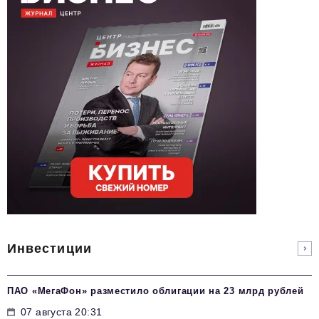
Инвестиции
ПАО «МегаФон» разместило облигации на 23 млрд рублей
07 августа 20:31