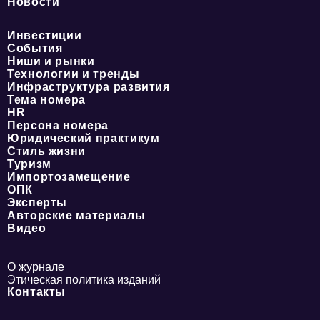
Новости
Инвестиции
События
Ниши и рынки
Технологии и тренды
Инфраструктура развития
Тема номера
HR
Персона номера
Юридический практикум
Стиль жизни
Туризм
Импортозамещение
ОПК
Эксперты
Авторские материалы
Видео
О журнале
Этическая политика изданий
Контакты