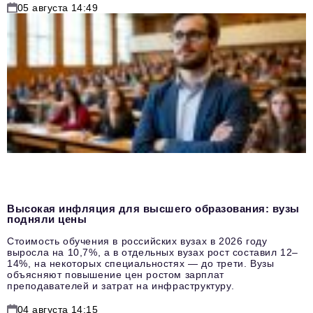
05 августа 14:49
Высокая инфляция для высшего образования: вузы
подняли цены
Стоимость обучения в российских вузах в 2026 году
выросла на 10,7%, а в отдельных вузах рост составил 12–
14%, на некоторых специальностях — до трети. Вузы
объясняют повышение цен ростом зарплат
преподавателей и затрат на инфраструктуру.
04 августа 14:15