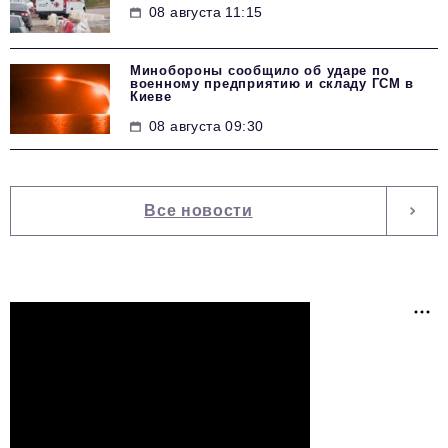
08 августа 11:15
Минобороны сообщило об ударе по
военному предприятию и складу ГСМ в
Киеве
08 августа 09:30
Все новости