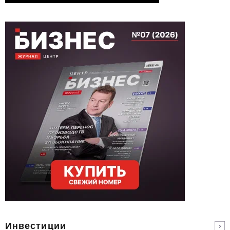
Инвестиции