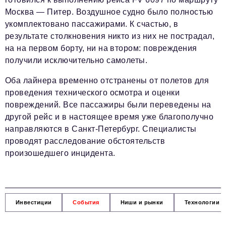
Москва — Питер. Воздушное судно было полностью
укомплектовано пассажирами. К счастью, в
результате столкновения никто из них не пострадал,
на на первом борту, ни на втором: повреждения
получили исключительно самолеты.
Оба лайнера временно отстранены от полетов для
проведения технического осмотра и оценки
повреждений. Все пассажиры были переведены на
другой рейс и в настоящее время уже благополучно
направляются в Санкт-Петербург. Специалисты
проводят расследование обстоятельств
произошедшего инцидента.
Инвестиции
События
Ниши и рынки
Технологии и