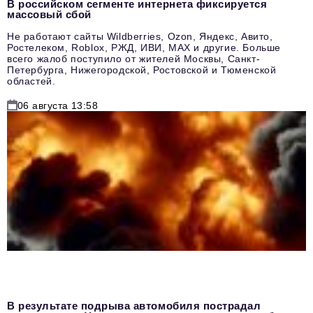
В российском сегменте интернета фиксируется
массовый сбой
Не работают сайты Wildberries, Ozon, Яндекс, Авито,
Ростелеком, Roblox, РЖД, ИВИ, MAX и другие. Больше
всего жалоб поступило от жителей Москвы, Санкт-
Петербурга, Нижегородской, Ростовской и Тюменской
областей.
06 августа 13:58
В результате подрыва автомобиля пострадал