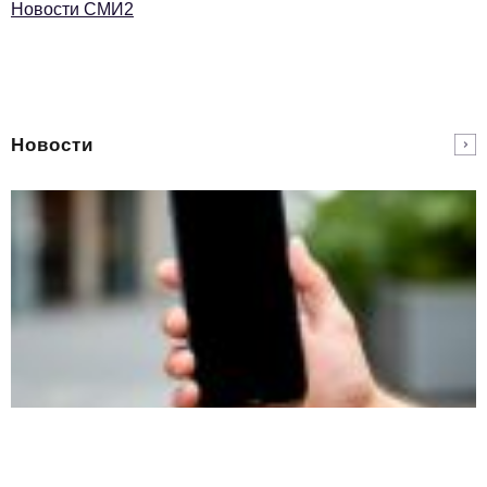
Новости СМИ2
Новости