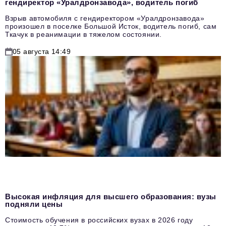
гендиректор «Уралдронзавода», водитель погиб
Взрыв автомобиля с гендиректором «Уралдронзавода»
произошел в поселке Большой Исток, водитель погиб, сам
Ткачук в реанимации в тяжелом состоянии.
05 августа 14:49
Высокая инфляция для высшего образования: вузы
подняли цены
Стоимость обучения в российских вузах в 2026 году