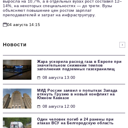
выросла на 10,7%, а в отдельных вузах рост составил 12–
14%, на некоторых специальностях — до трети. Вузы
объясняют повышение цен ростом зарплат
преподавателей и затрат на инфраструктуру.
04 августа 14:15
Новости
Жара ускорила расход газа в Европе при
значительном снижении темпов
заполнения подземных газохранилищ
08 августа 13:00
МИД России заявил о попытках Запада
втянуть Грузию в новый конфликт на
Южном Кавказе
08 августа 12:00
Один человек погиб и 24 ранены при
атаках ВСУ на Белгородскую область