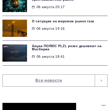
06 августа 20:17
О ситуации на мировом рынке газа
06 августа 19:16
Акции ПОЛЮС PLZL резко дешевеют на
Мосбирже
06 августа 18:41
Все новости