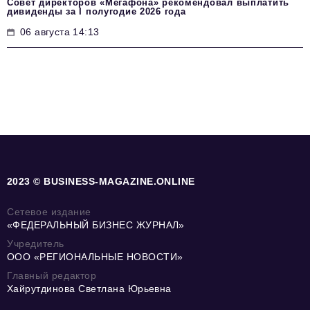
Совет директоров «Мегафона» рекомендовал выплатить
дивиденды за I полугодие 2026 года
06 августа 14:13
2023 © BUSINESS-MAGAZINE.ONLINE
Сетевое издание
«ФЕДЕРАЛЬНЫЙ БИЗНЕС ЖУРНАЛ»
Учредитель
ООО «РЕГИОНАЛЬНЫЕ НОВОСТИ»
Главный редактор
Хайрутдинова Светлана Юрьевна