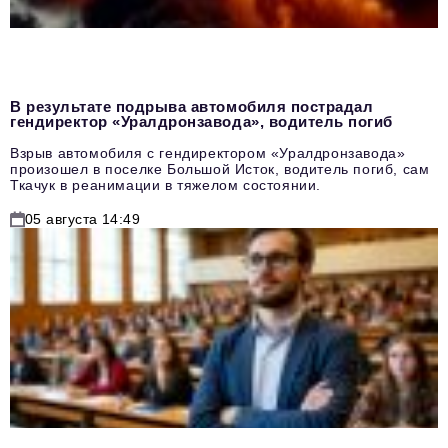
В результате подрыва автомобиля пострадал
гендиректор «Уралдронзавода», водитель погиб
Взрыв автомобиля с гендиректором «Уралдронзавода»
произошел в поселке Большой Исток, водитель погиб, сам
Ткачук в реанимации в тяжелом состоянии.
05 августа 14:49