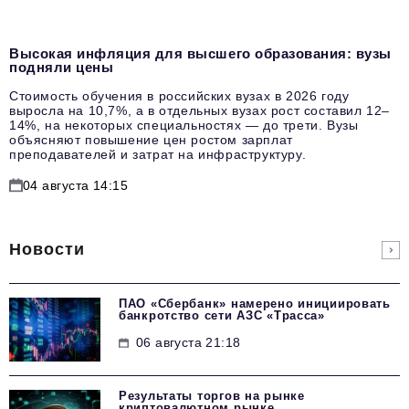
Высокая инфляция для высшего образования: вузы
подняли цены
Стоимость обучения в российских вузах в 2026 году
выросла на 10,7%, а в отдельных вузах рост составил 12–
14%, на некоторых специальностях — до трети. Вузы
объясняют повышение цен ростом зарплат
преподавателей и затрат на инфраструктуру.
04 августа 14:15
Новости
ПАО «Сбербанк» намерено инициировать
банкротство сети АЗС «Трасса»
06 августа 21:18
Результаты торгов на рынке
криптовалютном рынке