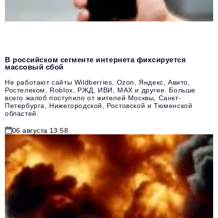
В российском сегменте интернета фиксируется
массовый сбой
Не работают сайты Wildberries, Ozon, Яндекс, Авито,
Ростелеком, Roblox, РЖД, ИВИ, MAX и другие. Больше
всего жалоб поступило от жителей Москвы, Санкт-
Петербурга, Нижегородской, Ростовской и Тюменской
областей.
06 августа 13:58