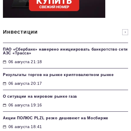
Инвестиции
ПАО «Сбербанк» намерено инициировать банкротство сети
АЗС «Трасса»
06 августа 21:18
Результаты торгов на рынке криптовалютном рынке
06 августа 20:17
О ситуации на мировом рынке газа
06 августа 19:16
Акции ПОЛЮС PLZL резко дешевеют на Мосбирже
06 августа 18:41