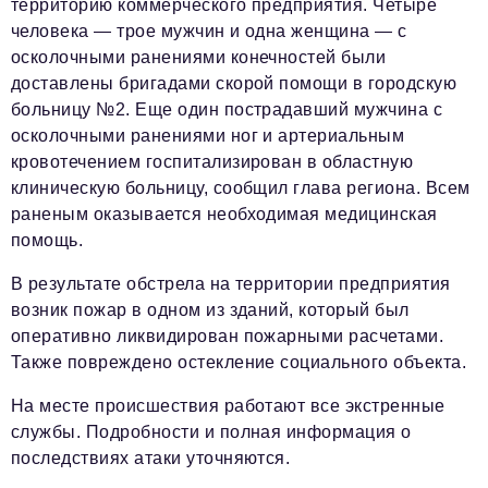
территорию коммерческого предприятия. Четыре
человека — трое мужчин и одна женщина — с
осколочными ранениями конечностей были
доставлены бригадами скорой помощи в городскую
больницу №2. Еще один пострадавший мужчина с
осколочными ранениями ног и артериальным
кровотечением госпитализирован в областную
клиническую больницу, сообщил глава региона. Всем
раненым оказывается необходимая медицинская
помощь.
В результате обстрела на территории предприятия
возник пожар в одном из зданий, который был
оперативно ликвидирован пожарными расчетами.
Также повреждено остекление социального объекта.
На месте происшествия работают все экстренные
службы. Подробности и полная информация о
последствиях атаки уточняются.