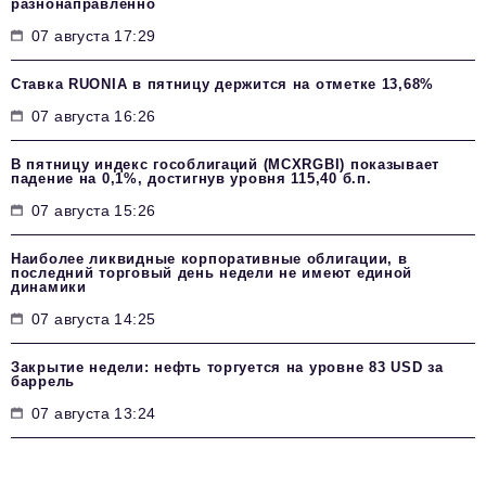
разнонаправленно
07 августа 17:29
Ставка RUONIA в пятницу держится на отметке 13,68%
07 августа 16:26
В пятницу индекс гособлигаций (MCXRGBI) показывает
падение на 0,1%, достигнув уровня 115,40 б.п.
07 августа 15:26
Наиболее ликвидные корпоративные облигации, в
последний торговый день недели не имеют единой
динамики
07 августа 14:25
Закрытие недели: нефть торгуется на уровне 83 USD за
баррель
07 августа 13:24