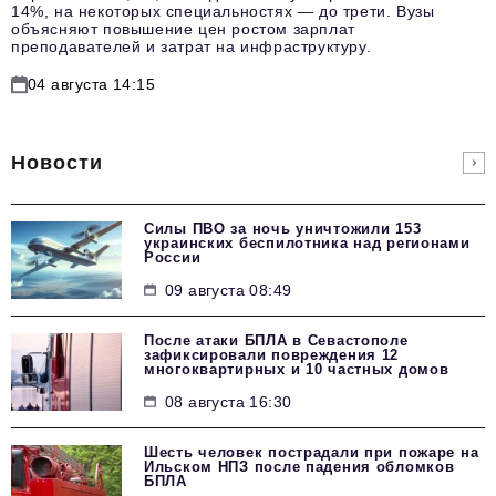
14%, на некоторых специальностях — до трети. Вузы
объясняют повышение цен ростом зарплат
преподавателей и затрат на инфраструктуру.
04 августа 14:15
Новости
Силы ПВО за ночь уничтожили 153
украинских беспилотника над регионами
России
09 августа 08:49
После атаки БПЛА в Севастополе
зафиксировали повреждения 12
многоквартирных и 10 частных домов
08 августа 16:30
Шесть человек пострадали при пожаре на
Ильском НПЗ после падения обломков
БПЛА