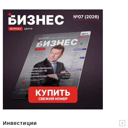
Инвестиции