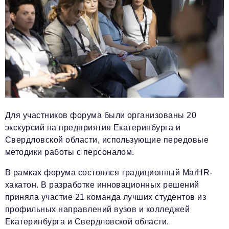
Для участников форума были организованы 20
экскурсий на предприятия Екатеринбурга и
Свердловской области, использующие передовые
методики работы с персоналом.
В рамках форума состоялся традиционный MarHR-
хакатон. В разработке инновационных решений
приняла участие 21 команда лучших студентов из
профильных направлений вузов и колледжей
Екатеринбурга и Свердловской области.