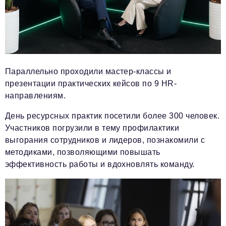
Параллельно проходили мастер-классы и
презентации практических кейсов по 9 HR-
направлениям.
День ресурсных практик посетили более 300 человек.
Участников погрузили в тему профилактики
выгорания сотрудников и лидеров, познакомили с
методиками, позволяющими повышать
эффективность работы и вдохновлять команду.