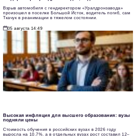
Взрыв автомобиля с гендиректором «Уралдронзавода»
произошел в поселке Большой Исток, водитель погиб, сам
Ткачук в реанимации в тяжелом состоянии.
05 августа 14:49
Высокая инфляция для высшего образования: вузы
подняли цены
Стоимость обучения в российских вузах в 2026 году
выросла на 10,7%, а в отдельных вузах рост составил 12–