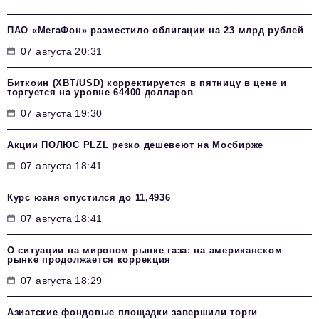
ПАО «МегаФон» разместило облигации на 23 млрд рублей
07 августа 20:31
Биткоин (XBT/USD) корректируется в пятницу в цене и
торгуется на уровне 64400 долларов
07 августа 19:30
Акции ПОЛЮС PLZL резко дешевеют на Мосбирже
07 августа 18:41
Курс юаня опустился до 11,4936
07 августа 18:41
О ситуации на мировом рынке газа: на американском
рынке продолжается коррекция
07 августа 18:29
Азиатские фондовые площадки завершили торги