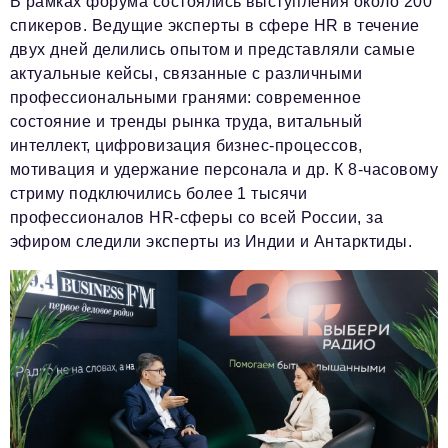
В рамках форума состоялись выступления около 200
спикеров. Ведущие эксперты в сфере HR в течение
двух дней делились опытом и представляли самые
актуальные кейсы, связанные с различными
профессиональными гранями: современное
состояние и тренды рынка труда, витальный
интеллект, цифровизация бизнес-процессов,
мотивация и удержание персонала и др. К 8-часовому
стриму подключились более 1 тысячи
профессионалов HR-сферы со всей России, за
эфиром следили эксперты из Индии и Антарктиды.