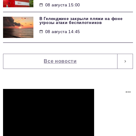
08 августа 15:00
В Геленджике закрыли пляжи на фоне
угрозы атаки беспилотников
08 августа 14:45
Все новости