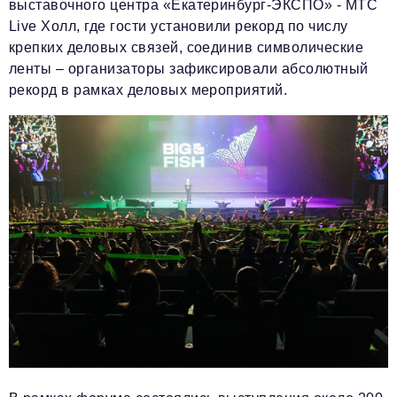
выставочного центра «Екатеринбург-ЭКСПО» - МТС
Live Холл, где гости установили рекорд по числу
крепких деловых связей, соединив символические
ленты – организаторы зафиксировали абсолютный
рекорд в рамках деловых мероприятий.