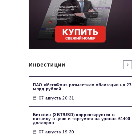
Инвестиции
ПАО «МегаФон» разместило облигации на 23
млрд рублей
07 августа 20:31
Биткоин (XBT/USD) корректируется в
пятницу в цене и торгуется на уровне 64400
долларов
07 августа 19:30