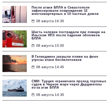
После атаки БПЛА в Севастополе
зафиксировали повреждения 12
многоквартирных и 10 частных домов
08 августа 16:30
Шесть человек пострадали при пожаре на
Ильском НПЗ после падения обломков
БПЛА
08 августа 15:00
В Геленджике закрыли пляжи на фоне
угрозы атаки беспилотников
08 августа 14:45
СМИ: Турция ограничила проход торговых
судов в Черное море через Дарданеллы
из-за атак БПЛА
08 августа 14:30