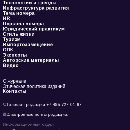
Технологии и тренды
Инфраструктура развития
Тема номера
HR
Персона номера
Юридический практикум
Стиль жизни
Туризм
Импортозамещение
ОПК
Эксперты
Авторские материалы
Видео
О журнале
Этическая политика изданий
Контакты
Телефон редакции:
+7 495 727-01-67
Электронные почты редакции:
Информационный отдел