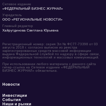
Сетевое издание
«ФЕДЕРАЛЬНЫЙ БИЗНЕС ЖУРНАЛ»
Учредитель
ООО «РЕГИОНАЛЬНЫЕ НОВОСТИ»
Главный редактор
Хайрутдинова Светлана Юрьевна
Регистрационный номер: серия Эл № ФС77-73398 от 03
августа 2018 г. согласно выписке из реестра
зарегистрированных средств массовой информации
выдана Федеральной службой по надзору в сфере связи,
информационных технологий и массовых коммуникаций.
При использовании любого материала с данного сайта
гипер-ссылка на Сетевое издание «ФЕДЕРАЛЬНЫЙ
БИЗНЕС ЖУРНАЛ» обязательна.
Новости
Инвестиции
События
Ниши и рынки