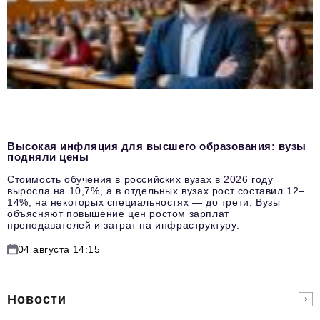
Высокая инфляция для высшего образования: вузы
подняли цены
Стоимость обучения в российских вузах в 2026 году
выросла на 10,7%, а в отдельных вузах рост составил 12–
14%, на некоторых специальностях — до трети. Вузы
объясняют повышение цен ростом зарплат
преподавателей и затрат на инфраструктуру.
04 августа 14:15
Новости