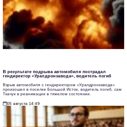
В результате подрыва автомобиля пострадал
гендиректор «Уралдронзавода», водитель погиб
Взрыв автомобиля с гендиректором «Уралдронзавода»
произошел в поселке Большой Исток, водитель погиб, сам
Ткачук в реанимации в тяжелом состоянии.
05 августа 14:49