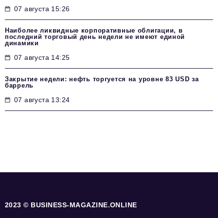
07 августа 15:26
Наиболее ликвидные корпоративные облигации, в
последний торговый день недели не имеют единой
динамики
07 августа 14:25
Закрытие недели: нефть торгуется на уровне 83 USD за
баррель
07 августа 13:24
2023 © BUSINESS-MAGAZINE.ONLINE