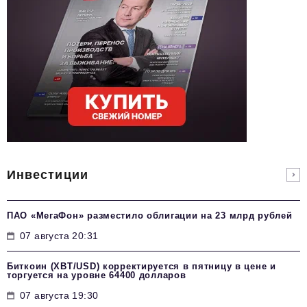
Инвестиции
ПАО «МегаФон» разместило облигации на 23 млрд рублей
07 августа 20:31
Биткоин (XBT/USD) корректируется в пятницу в цене и
торгуется на уровне 64400 долларов
07 августа 19:30