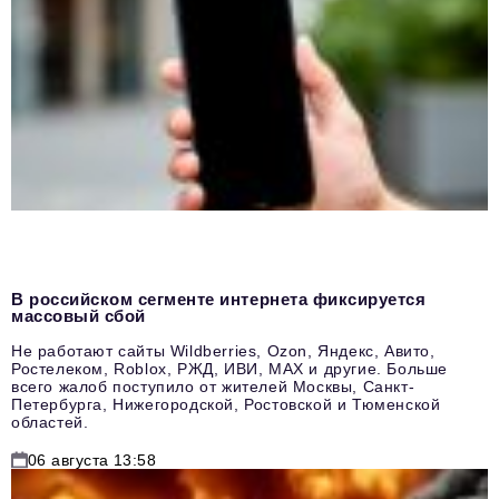
В российском сегменте интернета фиксируется
массовый сбой
Не работают сайты Wildberries, Ozon, Яндекс, Авито,
Ростелеком, Roblox, РЖД, ИВИ, MAX и другие. Больше
всего жалоб поступило от жителей Москвы, Санкт-
Петербурга, Нижегородской, Ростовской и Тюменской
областей.
06 августа 13:58