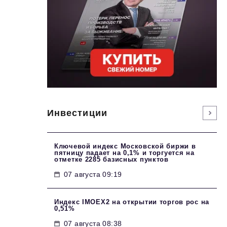
Инвестиции
Ключевой индекс Московской биржи в
пятницу падает на 0,1% и торгуется на
отметке 2285 базисных пунктов
07 августа 09:19
Индекс IMOEX2 на открытии торгов рос на
0,51%
07 августа 08:38