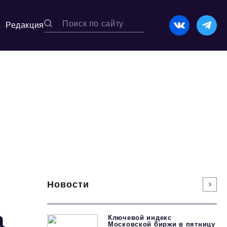
Редакция
Новости
а
Ключевой индекс
Московской биржи в пятницу