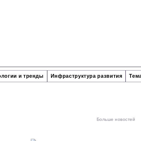
ологии и тренды
Инфраструктура развития
Тем
Больше новостей