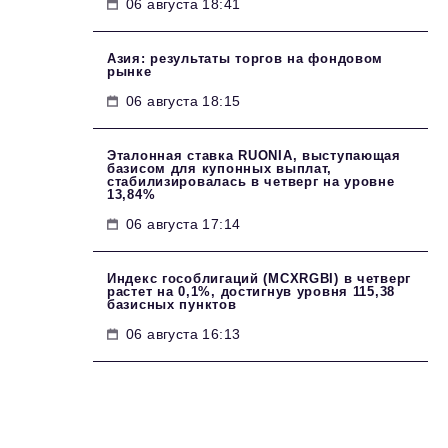
06 августа 18:41
Азия: результаты торгов на фондовом
рынке
06 августа 18:15
Эталонная ставка RUONIA, выступающая
базисом для купонных выплат,
стабилизировалась в четверг на уровне
13,84%
06 августа 17:14
Индекс гособлигаций (MCXRGBI) в четверг
растет на 0,1%, достигнув уровня 115,38
базисных пунктов
06 августа 16:13