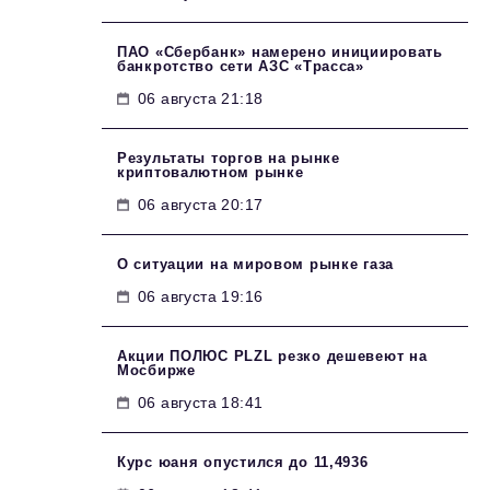
ПАО «Сбербанк» намерено инициировать
банкротство сети АЗС «Трасса»
06 августа 21:18
Результаты торгов на рынке
криптовалютном рынке
06 августа 20:17
О ситуации на мировом рынке газа
06 августа 19:16
Акции ПОЛЮС PLZL резко дешевеют на
Мосбирже
06 августа 18:41
Курс юаня опустился до 11,4936