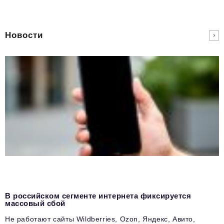
Новости
В российском сегменте интернета фиксируется
массовый сбой
Не работают сайты Wildberries, Ozon, Яндекс, Авито,