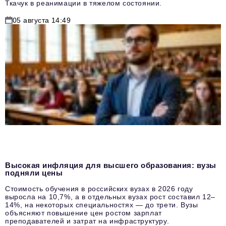
Ткачук в реанимации в тяжелом состоянии.
05 августа 14:49
Высокая инфляция для высшего образования: вузы
подняли цены
Стоимость обучения в российских вузах в 2026 году
выросла на 10,7%, а в отдельных вузах рост составил 12–
14%, на некоторых специальностях — до трети. Вузы
объясняют повышение цен ростом зарплат
преподавателей и затрат на инфраструктуру.