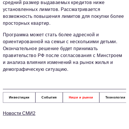
средний размер выдаваемых кредитов ниже
установленных лимитов. Рассматривается
возможность повышения лимитов для покупки более
просторных квартир.
Программа может стать более адресной и
ориентированной на семьи с несколькими детьми.
Окончательное решение будет принимать
правительство РФ после согласования с Минстроем
и анализа влияния изменений на рынок жилья и
демографическую ситуацию.
Инвестиции
События
Ниши и рынки
Технологии и
Новости СМИ2