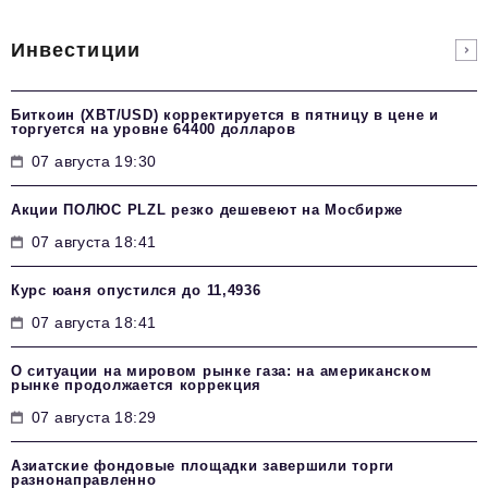
Инвестиции
Биткоин (XBT/USD) корректируется в пятницу в цене и
торгуется на уровне 64400 долларов
07 августа 19:30
Акции ПОЛЮС PLZL резко дешевеют на Мосбирже
07 августа 18:41
Курс юаня опустился до 11,4936
07 августа 18:41
О ситуации на мировом рынке газа: на американском
рынке продолжается коррекция
07 августа 18:29
Азиатские фондовые площадки завершили торги
разнонаправленно