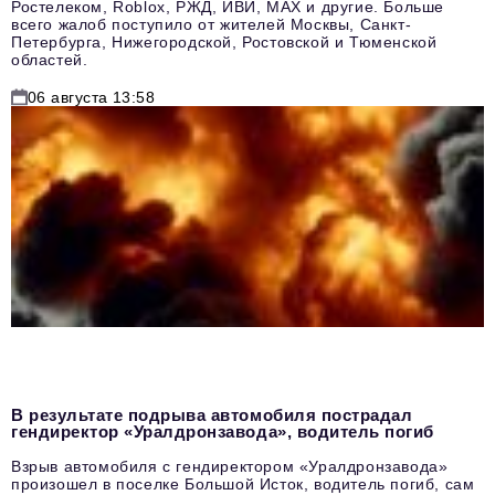
Ростелеком, Roblox, РЖД, ИВИ, MAX и другие. Больше
всего жалоб поступило от жителей Москвы, Санкт-
Петербурга, Нижегородской, Ростовской и Тюменской
областей.
06 августа 13:58
В результате подрыва автомобиля пострадал
гендиректор «Уралдронзавода», водитель погиб
Взрыв автомобиля с гендиректором «Уралдронзавода»
произошел в поселке Большой Исток, водитель погиб, сам