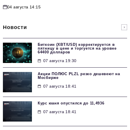
04 августа 14:15
Новости
Биткоин (XBT/USD) корректируется в
пятницу в цене и торгуется на уровне
64400 долларов
07 августа 19:30
Акции ПОЛЮС PLZL резко дешевеют на
Мосбирже
07 августа 18:41
Курс юаня опустился до 11,4936
07 августа 18:41