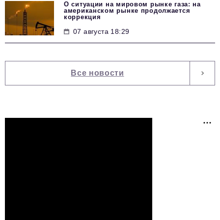
О ситуации на мировом рынке газа: на
американском рынке продолжается
коррекция
07 августа 18:29
Все новости