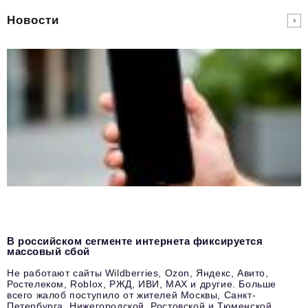
Новости
В российском сегменте интернета фиксируется
массовый сбой
Не работают сайты Wildberries, Ozon, Яндекс, Авито,
Ростелеком, Roblox, РЖД, ИВИ, MAX и другие. Больше
всего жалоб поступило от жителей Москвы, Санкт-
Петербурга, Нижегородской, Ростовской и Тюменской