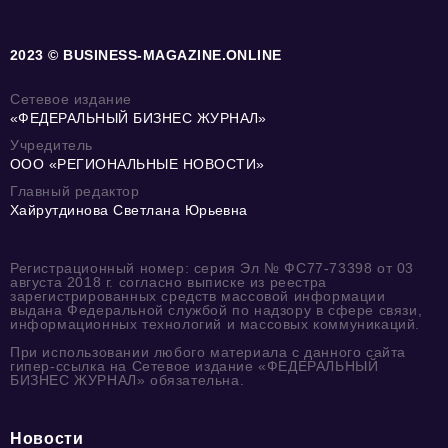
2023 © BUSINESS-MAGAZINE.ONLINE
Сетевое издание
«ФЕДЕРАЛЬНЫЙ БИЗНЕС ЖУРНАЛ»
Учредитель
ООО «РЕГИОНАЛЬНЫЕ НОВОСТИ»
Главный редактор
Хайрутдинова Светлана Юрьевна
Регистрационный номер: серия Эл № ФС77-73398 от 03
августа 2018 г. согласно выписке из реестра
зарегистрированных средств массовой информации
выдана Федеральной службой по надзору в сфере связи,
информационных технологий и массовых коммуникаций.
При использовании любого материала с данного сайта
гипер-ссылка на Сетевое издание «ФЕДЕРАЛЬНЫЙ
БИЗНЕС ЖУРНАЛ» обязательна.
Новости