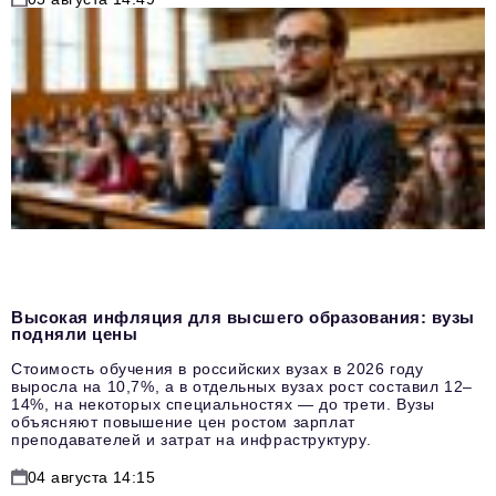
Высокая инфляция для высшего образования: вузы
подняли цены
Стоимость обучения в российских вузах в 2026 году
выросла на 10,7%, а в отдельных вузах рост составил 12–
14%, на некоторых специальностях — до трети. Вузы
объясняют повышение цен ростом зарплат
преподавателей и затрат на инфраструктуру.
04 августа 14:15