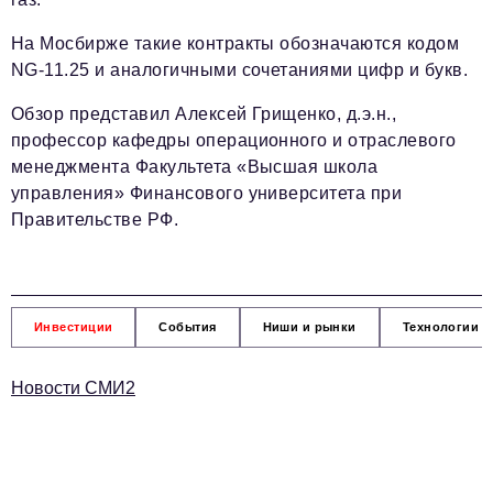
На Мосбирже такие контракты обозначаются кодом
NG-11.25 и аналогичными сочетаниями цифр и букв.
Обзор представил Алексей Грищенко, д.э.н.,
профессор кафедры операционного и отраслевого
менеджмента Факультета «Высшая школа
управления» Финансового университета при
Правительстве РФ.
Инвестиции
События
Ниши и рынки
Технологии и
Новости СМИ2