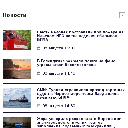
Новости
Шесть человек пострадали при пожаре на
Ильском НПЗ после падения обломков
БПЛА
08 августа 15:00
В Геленджике закрыли пляжи на фоне
угрозы атаки беспилотников
08 августа 14:45
СМИ: Турция ограничила проход торговых
судов в Черное море через Дарданеллы
из-за атак БПЛА
08 августа 14:30
Жара ускорила расход газа в Европе при
значительном снижении темпов
заполнения подземных газохранилищ