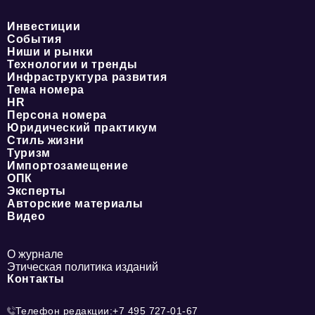
Инвестиции
События
Ниши и рынки
Технологии и тренды
Инфраструктура развития
Тема номера
HR
Персона номера
Юридический практикум
Стиль жизни
Туризм
Импортозамещение
ОПК
Эксперты
Авторские материалы
Видео
О журнале
Этическая политика изданий
Контакты
Телефон редакции:
+7 495 727-01-67