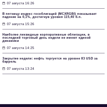
07 августа 16:26
В пятницу индекс гособлигаций (MCXRGBI) показывает
падение на 0,1%, достигнув уровня 115,40 б.п.
07 августа 15:26
Наиболее ликвидные корпоративные облигации, в
последний торговый день недели не имеют единой
динамики
07 августа 14:25
Закрытие недели: нефть торгуется на уровне 83 USD за
баррель
07 августа 13:24