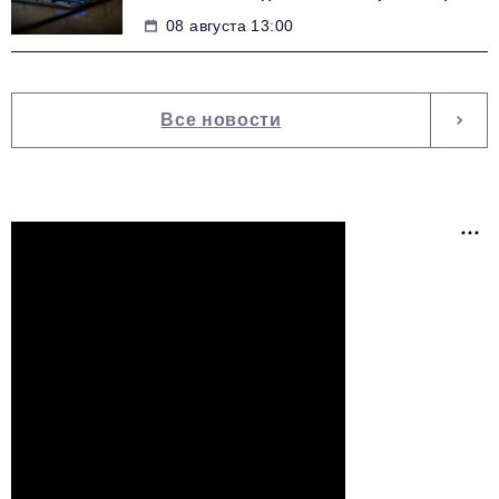
08 августа 13:00
Все новости