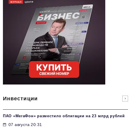
Инвестиции
ПАО «МегаФон» разместило облигации на 23 млрд рублей
07 августа 20:31