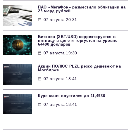
ПАО «МегаФон» разместило облигации на
23 млрд рублей
07 августа 20:31
Биткоин (XBT/USD) корректируется в
пятницу в цене и торгуется на уровне
64400 долларов
07 августа 19:30
Акции ПОЛЮС PLZL резко дешевеют на
Мосбирже
07 августа 18:41
Курс юаня опустился до 11,4936
07 августа 18:41