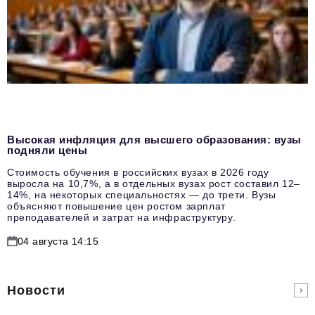
Высокая инфляция для высшего образования: вузы
подняли цены
Стоимость обучения в российских вузах в 2026 году
выросла на 10,7%, а в отдельных вузах рост составил 12–
14%, на некоторых специальностях — до трети. Вузы
объясняют повышение цен ростом зарплат
преподавателей и затрат на инфраструктуру.
04 августа 14:15
Новости