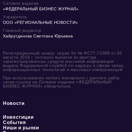
Сетевое издание
«ФЕДЕРАЛЬНЫЙ БИЗНЕС ЖУРНАЛ»
Учредитель
ООО «РЕГИОНАЛЬНЫЕ НОВОСТИ»
Главный редактор
Хайрутдинова Светлана Юрьевна
Регистрационный номер: серия Эл № ФС77-73398 от 03
августа 2018 г. согласно выписке из реестра
зарегистрированных средств массовой информации
выдана Федеральной службой по надзору в сфере связи,
информационных технологий и массовых коммуникаций.
При использовании любого материала с данного сайта
гипер-ссылка на Сетевое издание «ФЕДЕРАЛЬНЫЙ
БИЗНЕС ЖУРНАЛ» обязательна.
Новости
Инвестиции
События
Ниши и рынки