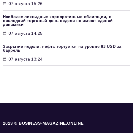
07 августа 15:26
Наиболее ликвидные корпоративные облигации, в
последний торговый день недели не имеют единой
динамики
07 августа 14:25
Закрытие недели: нефть торгуется на уровне 83 USD за
баррель
07 августа 13:24
2023 © BUSINESS-MAGAZINE.ONLINE