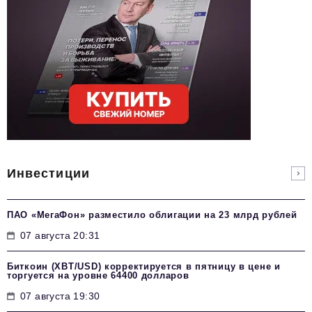
Инвестиции
ПАО «МегаФон» разместило облигации на 23 млрд рублей
07 августа 20:31
Биткоин (XBT/USD) корректируется в пятницу в цене и
торгуется на уровне 64400 долларов
07 августа 19:30