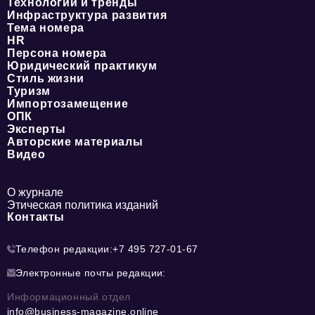
Технологии и тренды
Инфраструктура развития
Тема номера
HR
Персона номера
Юридический практикум
Стиль жизни
Туризм
Импортозамещение
ОПК
Эксперты
Авторские материалы
Видео
О журнале
Этическая политика изданий
Контакты
Телефон редакции:
+7 495 727-01-67
Электронные почты редакции:
Информационный отдел
info@business-magazine.online