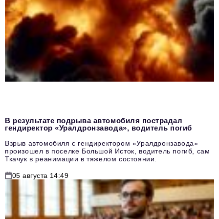
В результате подрыва автомобиля пострадал
гендиректор «Уралдронзавода», водитель погиб
Взрыв автомобиля с гендиректором «Уралдронзавода»
произошел в поселке Большой Исток, водитель погиб, сам
Ткачук в реанимации в тяжелом состоянии.
05 августа 14:49