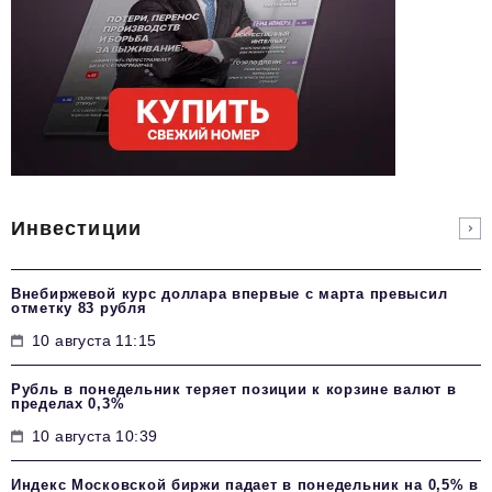
Инвестиции
Внебиржевой курс доллара впервые с марта превысил
отметку 83 рубля
10 августа 11:15
Рубль в понедельник теряет позиции к корзине валют в
пределах 0,3%
10 августа 10:39
Индекс Московской биржи падает в понедельник на 0,5% в