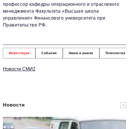
профессор кафедры операционного и отраслевого
менеджмента Факультета «Высшая школа
управления» Финансового университета при
Правительстве РФ.
Инвестиции
События
Ниши и рынки
Технологии и
Новости СМИ2
Новости