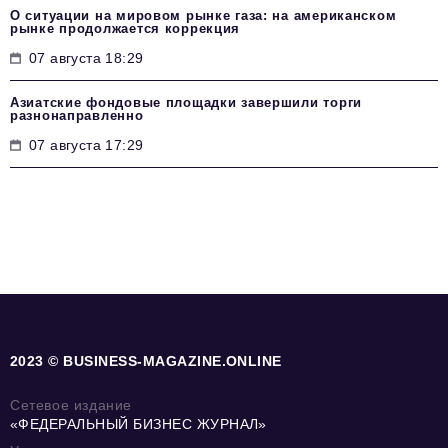
О ситуации на мировом рынке газа: на американском
рынке продолжается коррекция
07 августа 18:29
Азиатские фондовые площадки завершили торги
разнонаправленно
07 августа 17:29
2023 © BUSINESS-MAGAZINE.ONLINE
Сетевое издание
«ФЕДЕРАЛЬНЫЙ БИЗНЕС ЖУРНАЛ»