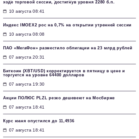
ходе торговой сессии, достигнув уровня 2280 б.п.
10 августа 08:41
Индекс IMOEX2 рос на 0,7% на открытии утренней сессии
10 августа 08:08
ПАО «МегаФон» разместило облигации на 23 млрд рублей
07 августа 20:31
Биткоин (XBT/USD) корректируется в пятницу в цене и
торгуется на уровне 64400 долларов
07 августа 19:30
Акции ПОЛЮС PLZL резко дешевеют на Мосбирже
07 августа 18:41
Курс юаня опустился до 11,4936
07 августа 18:41