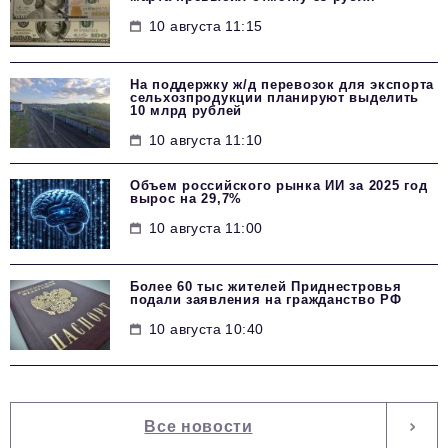
10 августа 11:15
На поддержку ж/д перевозок для экспорта
сельхозпродукции планируют выделить
10 млрд рублей
10 августа 11:10
Объем российского рынка ИИ за 2025 год
вырос на 29,7%
10 августа 11:00
Более 60 тыс жителей Приднестровья
подали заявления на гражданство РФ
10 августа 10:40
Все новости