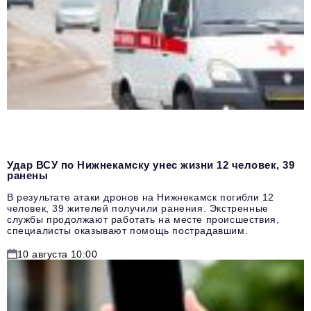
Удар ВСУ по Нижнекамску унес жизни 12 человек, 39
ранены
В результате атаки дронов на Нижнекамск погибли 12
человек, 39 жителей получили ранения. Экстренные
службы продолжают работать на месте происшествия,
специалисты оказывают помощь пострадавшим.
10 августа 10:00