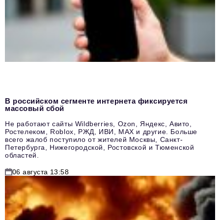
В российском сегменте интернета фиксируется
массовый сбой
Не работают сайты Wildberries, Ozon, Яндекс, Авито,
Ростелеком, Roblox, РЖД, ИВИ, MAX и другие. Больше
всего жалоб поступило от жителей Москвы, Санкт-
Петербурга, Нижегородской, Ростовской и Тюменской
областей.
06 августа 13:58