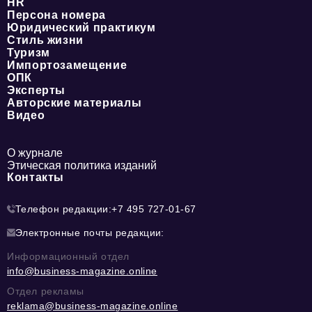
HR
Персона номера
Юридический практикум
Стиль жизни
Туризм
Импортозамещение
ОПК
Эксперты
Авторские материалы
Видео
О журнале
Этическая политика изданий
Контакты
Телефон редакции:
+7 495 727-01-67
Электронные почты редакции:
Информационный отдел
info@business-magazine.online
Отдел рекламы
reklama@business-magazine.online