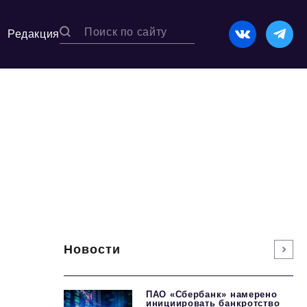
Редакция
Новости
ПАО «Сбербанк» намерено
инициировать банкротство