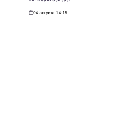
04 августа 14:15