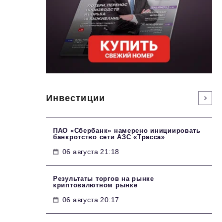
Инвестиции
ПАО «Сбербанк» намерено инициировать
банкротство сети АЗС «Трасса»
06 августа 21:18
Результаты торгов на рынке
криптовалютном рынке
06 августа 20:17