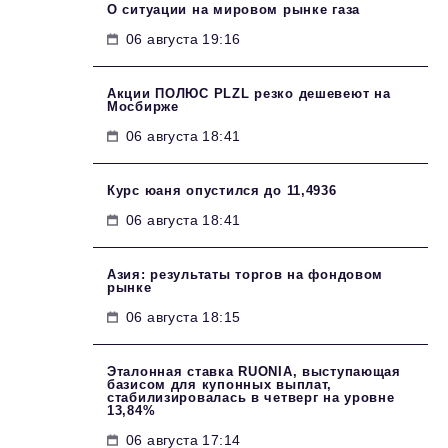
О ситуации на мировом рынке газа
06 августа 19:16
Акции ПОЛЮС PLZL резко дешевеют на
Мосбирже
06 августа 18:41
Курс юаня опустился до 11,4936
06 августа 18:41
Азия: результаты торгов на фондовом
рынке
06 августа 18:15
Эталонная ставка RUONIA, выступающая
базисом для купонных выплат,
стабилизировалась в четверг на уровне
13,84%
06 августа 17:14