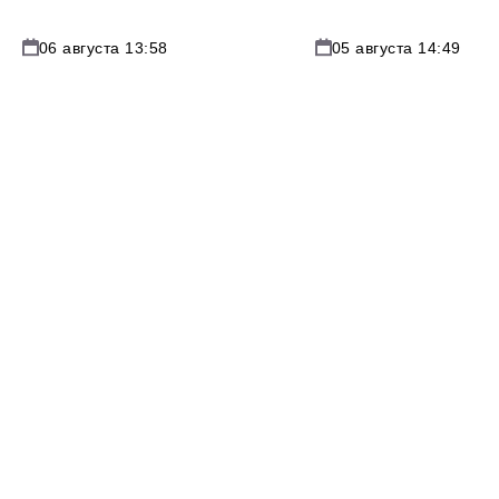
06 августа 13:58
05 августа 14:49