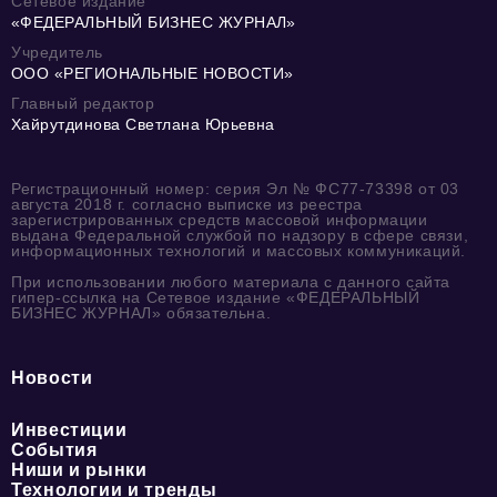
Сетевое издание
«ФЕДЕРАЛЬНЫЙ БИЗНЕС ЖУРНАЛ»
Учредитель
ООО «РЕГИОНАЛЬНЫЕ НОВОСТИ»
Главный редактор
Хайрутдинова Светлана Юрьевна
Регистрационный номер: серия Эл № ФС77-73398 от 03
августа 2018 г. согласно выписке из реестра
зарегистрированных средств массовой информации
выдана Федеральной службой по надзору в сфере связи,
информационных технологий и массовых коммуникаций.
При использовании любого материала с данного сайта
гипер-ссылка на Сетевое издание «ФЕДЕРАЛЬНЫЙ
БИЗНЕС ЖУРНАЛ» обязательна.
Новости
Инвестиции
События
Ниши и рынки
Технологии и тренды