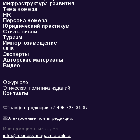
Инфраструктура развития
Тема номера
HR
Персона номера
Юридический практикум
Стиль жизни
Туризм
Импортозамещение
ОПК
Эксперты
Авторские материалы
Видео
О журнале
Этическая политика изданий
Контакты
Телефон редакции:
+7 495 727-01-67
Электронные почты редакции:
Информационный отдел
info@business-magazine.online