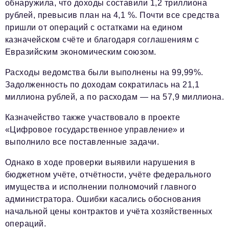
обнаружила, что доходы составили 1,2 триллиона
рублей, превысив план на 4,1 %. Почти все средства
пришли от операций с остатками на едином
казначейском счёте и благодаря соглашениям с
Евразийским экономическим союзом.
Расходы ведомства были выполнены на 99,99%.
Задолженность по доходам сократилась на 21,1
миллиона рублей, а по расходам — на 57,9 миллиона.
Казначейство также участвовало в проекте
«Цифровое государственное управление» и
выполнило все поставленные задачи.
Однако в ходе проверки выявили нарушения в
бюджетном учёте, отчётности, учёте федерального
имущества и исполнении полномочий главного
администратора. Ошибки касались обоснования
начальной цены контрактов и учёта хозяйственных
операций.