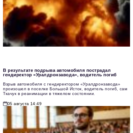
В результате подрыва автомобиля пострадал
гендиректор «Уралдронзавода», водитель погиб
Взрыв автомобиля с гендиректором «Уралдронзавода»
произошел в поселке Большой Исток, водитель погиб, сам
Ткачук в реанимации в тяжелом состоянии.
05 августа 14:49