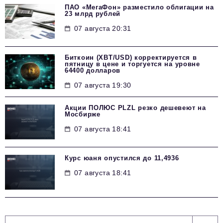
ПАО «МегаФон» разместило облигации на
23 млрд рублей
07 августа 20:31
Биткоин (XBT/USD) корректируется в
пятницу в цене и торгуется на уровне
64400 долларов
07 августа 19:30
Акции ПОЛЮС PLZL резко дешевеют на
Мосбирже
07 августа 18:41
Курс юаня опустился до 11,4936
07 августа 18:41