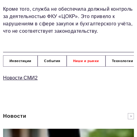
Кроме того, служба не обеспечила должный контроль
за деятельностью ФКУ «ЦОКР». Это привело к
нарушениям в сфере закупок и бухгалтерского учёта,
что не соответствует законодательству.
Инвестиции
События
Ниши и рынки
Технологии и
Новости СМИ2
Новости