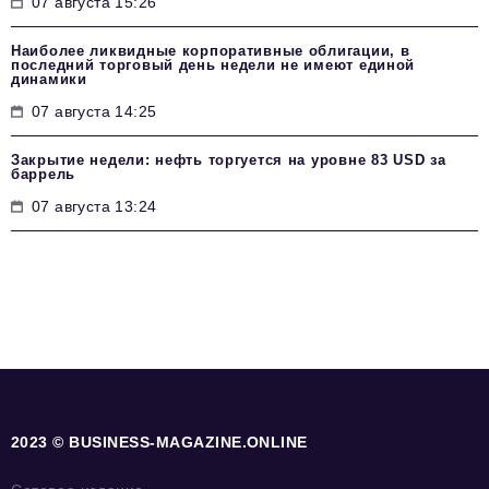
07 августа 15:26
Наиболее ликвидные корпоративные облигации, в
последний торговый день недели не имеют единой
динамики
07 августа 14:25
Закрытие недели: нефть торгуется на уровне 83 USD за
баррель
07 августа 13:24
2023 © BUSINESS-MAGAZINE.ONLINE