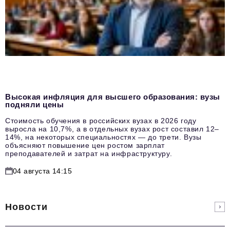
Высокая инфляция для высшего образования: вузы
подняли цены
Стоимость обучения в российских вузах в 2026 году
выросла на 10,7%, а в отдельных вузах рост составил 12–
14%, на некоторых специальностях — до трети. Вузы
объясняют повышение цен ростом зарплат
преподавателей и затрат на инфраструктуру.
04 августа 14:15
Новости