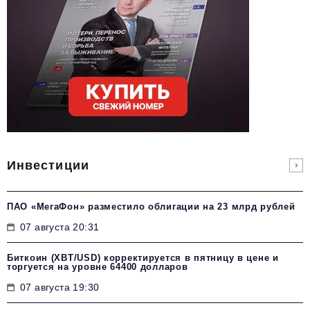
Инвестиции
ПАО «МегаФон» разместило облигации на 23 млрд рублей
07 августа 20:31
Биткоин (XBT/USD) корректируется в пятницу в цене и
торгуется на уровне 64400 долларов
07 августа 19:30