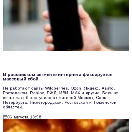
В российском сегменте интернета фиксируется
массовый сбой
Не работают сайты Wildberries, Ozon, Яндекс, Авито,
Ростелеком, Roblox, РЖД, ИВИ, MAX и другие. Больше
всего жалоб поступило от жителей Москвы, Санкт-
Петербурга, Нижегородской, Ростовской и Тюменской
областей.
06 августа 13:58