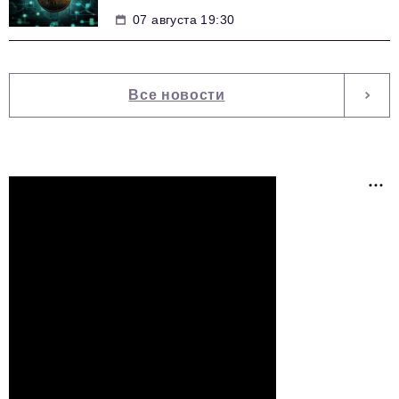
07 августа 19:30
Все новости