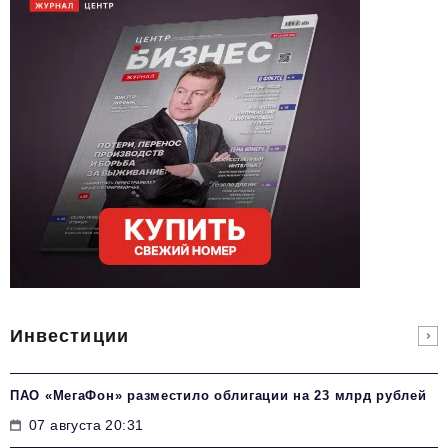
Инвестиции
ПАО «МегаФон» разместило облигации на 23 млрд рублей
07 августа 20:31