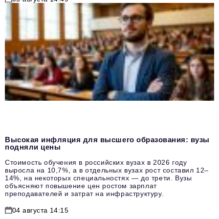
Высокая инфляция для высшего образования: вузы
подняли цены
Стоимость обучения в российских вузах в 2026 году
выросла на 10,7%, а в отдельных вузах рост составил 12–
14%, на некоторых специальностях — до трети. Вузы
объясняют повышение цен ростом зарплат
преподавателей и затрат на инфраструктуру.
04 августа 14:15