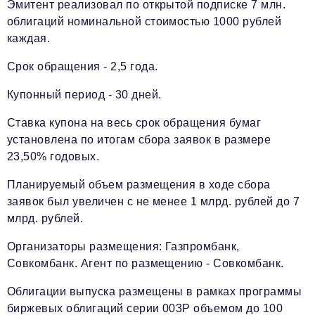
Эмитент реализовал по открытой подписке 7 млн.
облигаций номинальной стоимостью 1000 рублей
каждая.
Срок обращения - 2,5 года.
Купонный период - 30 дней.
Ставка купона на весь срок обращения бумаг
установлена по итогам сбора заявок в размере
23,50% годовых.
Планируемый объем размещения в ходе сбора
заявок был увеличен с не менее 1 млрд. рублей до 7
млрд. рублей.
Организаторы размещения: Газпромбанк,
Совкомбанк. Агент по размещению - Совкомбанк.
Облигации выпуска размещены в рамках программы
биржевых облигаций серии 003P объемом до 100