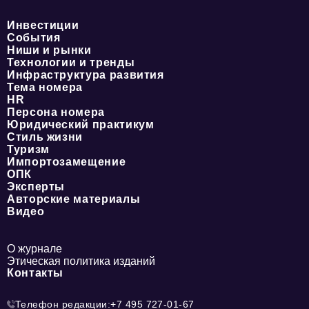
Инвестиции
События
Ниши и рынки
Технологии и тренды
Инфраструктура развития
Тема номера
HR
Персона номера
Юридический практикум
Стиль жизни
Туризм
Импортозамещение
ОПК
Эксперты
Авторские материалы
Видео
О журнале
Этическая политика изданий
Контакты
Телефон редакции:
+7 495 727-01-67