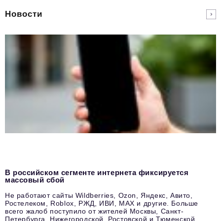
Новости
В российском сегменте интернета фиксируется
массовый сбой
Не работают сайты Wildberries, Ozon, Яндекс, Авито,
Ростелеком, Roblox, РЖД, ИВИ, MAX и другие. Больше
всего жалоб поступило от жителей Москвы, Санкт-
Петербурга, Нижегородской, Ростовской и Тюменской