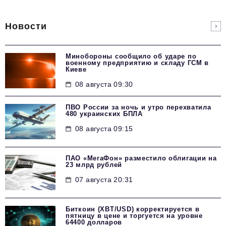
Новости
Минобороны сообщило об ударе по
военному предприятию и складу ГСМ в
Киеве
08 августа 09:30
ПВО России за ночь и утро перехватила
480 украинских БПЛА
08 августа 09:15
ПАО «МегаФон» разместило облигации на
23 млрд рублей
07 августа 20:31
Биткоин (XBT/USD) корректируется в
пятницу в цене и торгуется на уровне
64400 долларов