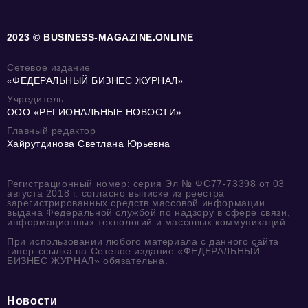
2023 © BUSINESS-MAGAZINE.ONLINE
Сетевое издание
«ФЕДЕРАЛЬНЫЙ БИЗНЕС ЖУРНАЛ»
Учредитель
ООО «РЕГИОНАЛЬНЫЕ НОВОСТИ»
Главный редактор
Хайрутдинова Светлана Юрьевна
Регистрационный номер: серия Эл № ФС77-73398 от 03
августа 2018 г. согласно выписке из реестра
зарегистрированных средств массовой информации
выдана Федеральной службой по надзору в сфере связи,
информационных технологий и массовых коммуникаций.
При использовании любого материала с данного сайта
гипер-ссылка на Сетевое издание «ФЕДЕРАЛЬНЫЙ
БИЗНЕС ЖУРНАЛ» обязательна.
Новости