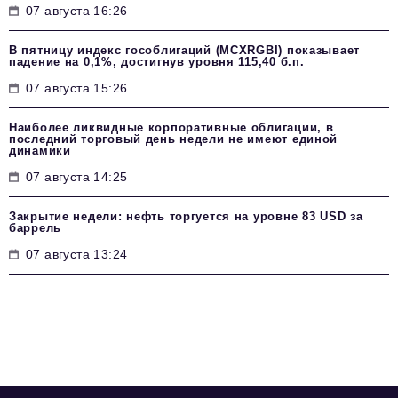
07 августа 16:26
В пятницу индекс гособлигаций (MCXRGBI) показывает
падение на 0,1%, достигнув уровня 115,40 б.п.
07 августа 15:26
Наиболее ликвидные корпоративные облигации, в
последний торговый день недели не имеют единой
динамики
07 августа 14:25
Закрытие недели: нефть торгуется на уровне 83 USD за
баррель
07 августа 13:24