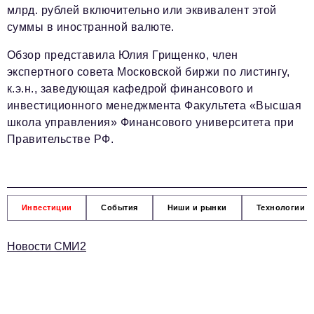
млрд. рублей включительно или эквивалент этой
суммы в иностранной валюте.
Обзор представила Юлия Грищенко, член
экспертного совета Московской биржи по листингу,
к.э.н., заведующая кафедрой финансового и
инвестиционного менеджмента Факультета «Высшая
школа управления» Финансового университета при
Правительстве РФ.
Инвестиции
События
Ниши и рынки
Технологии и
Новости СМИ2