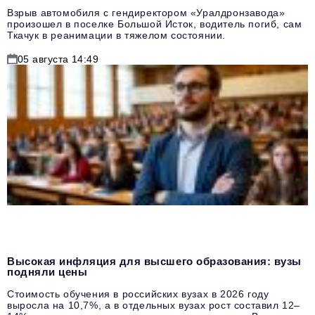
Взрыв автомобиля с гендиректором «Уралдронзавода»
произошел в поселке Большой Исток, водитель погиб, сам
Ткачук в реанимации в тяжелом состоянии.
05 августа 14:49
Высокая инфляция для высшего образования: вузы
подняли цены
Стоимость обучения в российских вузах в 2026 году
выросла на 10,7%, а в отдельных вузах рост составил 12–