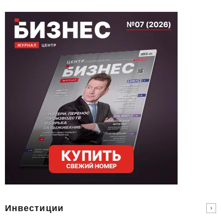
Инвестиции