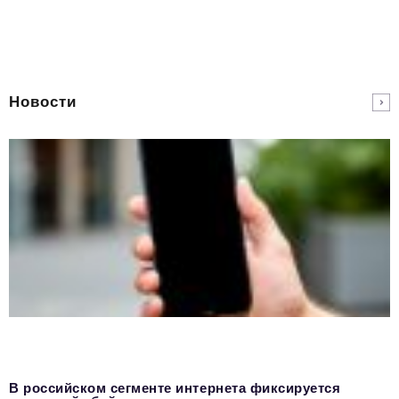
Новости
В российском сегменте интернета фиксируется