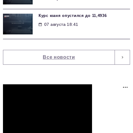
Курс юаня опустился до 11,4936
07 августа 18:41
Все новости