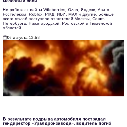
массовый сбой
Не работают сайты Wildberries, Ozon, Яндекс, Авито,
Ростелеком, Roblox, РЖД, ИВИ, MAX и другие. Больше
всего жалоб поступило от жителей Москвы, Санкт-
Петербурга, Нижегородской, Ростовской и Тюменской
областей.
06 августа 13:58
В результате подрыва автомобиля пострадал
гендиректор «Уралдронзавода», водитель погиб