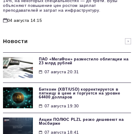
14%, на некоторых специальностях — до трети. Вузы
объясняют повышение цен ростом зарплат
преподавателей и затрат на инфраструктуру.
04 августа 14:15
Новости
ПАО «МегаФон» разместило облигации на
23 млрд рублей
07 августа 20:31
Биткоин (XBT/USD) корректируется в
пятницу в цене и торгуется на уровне
64400 долларов
07 августа 19:30
Акции ПОЛЮС PLZL резко дешевеют на
Мосбирже
07 августа 18:41