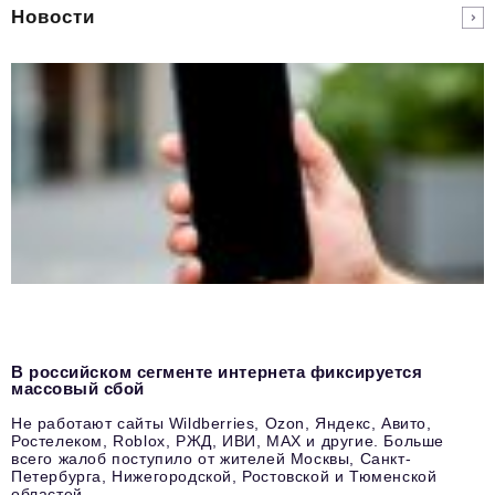
Новости
В российском сегменте интернета фиксируется
массовый сбой
Не работают сайты Wildberries, Ozon, Яндекс, Авито,
Ростелеком, Roblox, РЖД, ИВИ, MAX и другие. Больше
всего жалоб поступило от жителей Москвы, Санкт-
Петербурга, Нижегородской, Ростовской и Тюменской
областей.