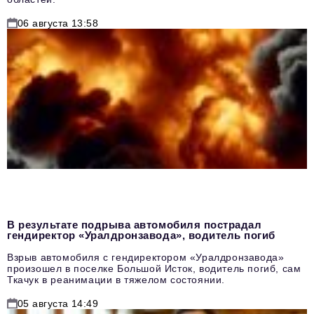
06 августа 13:58
В результате подрыва автомобиля пострадал
гендиректор «Уралдронзавода», водитель погиб
Взрыв автомобиля с гендиректором «Уралдронзавода»
произошел в поселке Большой Исток, водитель погиб, сам
Ткачук в реанимации в тяжелом состоянии.
05 августа 14:49