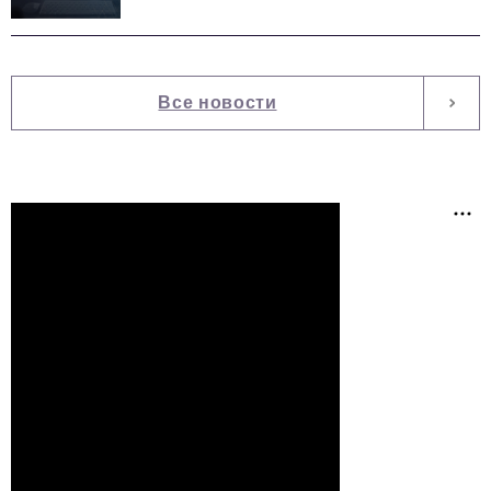
Все новости