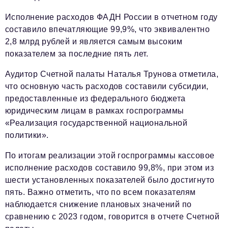
Исполнение расходов ФАДН России в отчетном году
составило впечатляющие 99,9%, что эквивалентно
2,8 млрд рублей и является самым высоким
показателем за последние пять лет.
Аудитор Счетной палаты Наталья Трунова отметила,
что основную часть расходов составили субсидии,
предоставленные из федерального бюджета
юридическим лицам в рамках госпрограммы
«Реализация государственной национальной
политики».
По итогам реализации этой госпрограммы кассовое
исполнение расходов составило 99,8%, при этом из
шести установленных показателей было достигнуто
пять. Важно отметить, что по всем показателям
наблюдается снижение плановых значений по
сравнению с 2023 годом, говорится в отчете Счетной