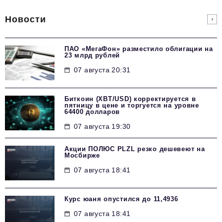
Новости
ПАО «МегаФон» разместило облигации на
23 млрд рублей
07 августа 20:31
Биткоин (XBT/USD) корректируется в
пятницу в цене и торгуется на уровне
64400 долларов
07 августа 19:30
Акции ПОЛЮС PLZL резко дешевеют на
Мосбирже
07 августа 18:41
Курс юаня опустился до 11,4936
07 августа 18:41