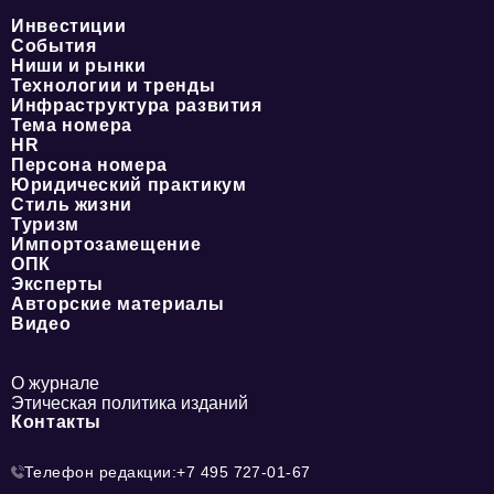
Инвестиции
События
Ниши и рынки
Технологии и тренды
Инфраструктура развития
Тема номера
HR
Персона номера
Юридический практикум
Стиль жизни
Туризм
Импортозамещение
ОПК
Эксперты
Авторские материалы
Видео
О журнале
Этическая политика изданий
Контакты
Телефон редакции:
+7 495 727-01-67