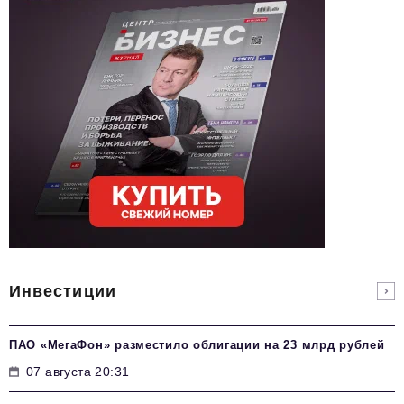
Инвестиции
ПАО «МегаФон» разместило облигации на 23 млрд рублей
07 августа 20:31