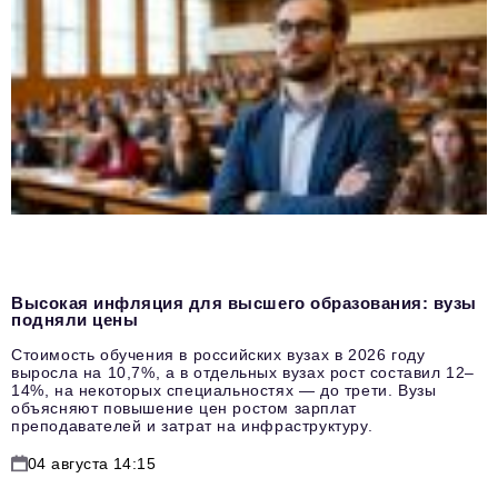
Высокая инфляция для высшего образования: вузы
подняли цены
Стоимость обучения в российских вузах в 2026 году
выросла на 10,7%, а в отдельных вузах рост составил 12–
14%, на некоторых специальностях — до трети. Вузы
объясняют повышение цен ростом зарплат
преподавателей и затрат на инфраструктуру.
04 августа 14:15