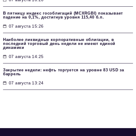
В пятницу индекс гособлигаций (MCXRGBI) показывает
падение на 0,1%, достигнув уровня 115,40 б.п.
07 августа 15:26
Наиболее ликвидные корпоративные облигации, в
последний торговый день недели не имеют единой
динамики
07 августа 14:25
Закрытие недели: нефть торгуется на уровне 83 USD за
баррель
07 августа 13:24