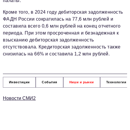
палаты.
Кроме того, в 2024 году дебиторская задолженность
ФАДН России сократилась на 77,6 млн рублей и
составила всего 0,6 млн рублей на конец отчетного
периода. При этом просроченная и безнадежная к
взысканию дебиторская задолженность
отсутствовала. Кредиторская задолженность также
снизилась на 66% и составила 1,2 млн рублей.
Инвестиции
События
Ниши и рынки
Технологии и
Новости СМИ2