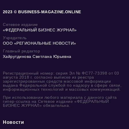
2023 © BUSINESS-MAGAZINE.ONLINE
Сетевое издание
«ФЕДЕРАЛЬНЫЙ БИЗНЕС ЖУРНАЛ»
Учредитель
ООО «РЕГИОНАЛЬНЫЕ НОВОСТИ»
Главный редактор
Хайрутдинова Светлана Юрьевна
Регистрационный номер: серия Эл № ФС77-73398 от 03
августа 2018 г. согласно выписке из реестра
зарегистрированных средств массовой информации
выдана Федеральной службой по надзору в сфере связи,
информационных технологий и массовых коммуникаций.
При использовании любого материала с данного сайта
гипер-ссылка на Сетевое издание «ФЕДЕРАЛЬНЫЙ
БИЗНЕС ЖУРНАЛ» обязательна.
Новости