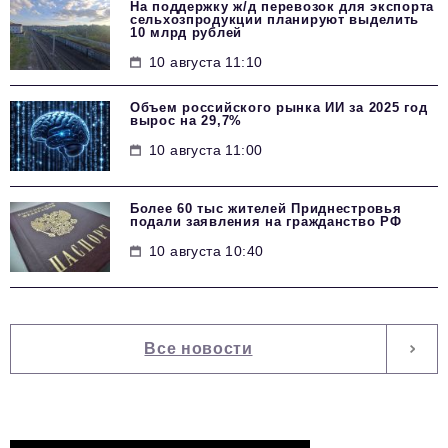
На поддержку ж/д перевозок для экспорта
сельхозпродукции планируют выделить
10 млрд рублей
10 августа 11:10
Объем российского рынка ИИ за 2025 год
вырос на 29,7%
10 августа 11:00
Более 60 тыс жителей Приднестровья
подали заявления на гражданство РФ
10 августа 10:40
Все новости