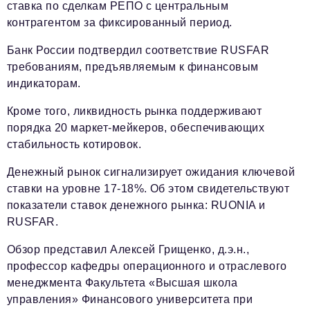
ставка по сделкам РЕПО с центральным
контрагентом за фиксированный период.
Банк России подтвердил соответствие RUSFAR
требованиям, предъявляемым к финансовым
индикаторам.
Кроме того, ликвидность рынка поддерживают
порядка 20 маркет-мейкеров, обеспечивающих
стабильность котировок.
Денежный рынок сигнализирует ожидания ключевой
ставки на уровне 17-18%. Об этом свидетельствуют
показатели ставок денежного рынка: RUONIA и
RUSFAR.
Обзор представил Алексей Грищенко, д.э.н.,
профессор кафедры операционного и отраслевого
менеджмента Факультета «Высшая школа
управления» Финансового университета при