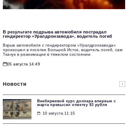
В результате подрыва автомобиля пострадал
гендиректор «Уралдронзавода», водитель погиб
Взрыв автомобиля с гендиректором «Уралдронзавода»
произошел в поселке Большой Исток, водитель погиб, сам
Ткачук в реанимации в тяжелом состоянии.
05 августа 14:49
Новости
Внебиржевой курс доллара впервые с
марта превысил отметку 83 рубля
10 августа 11:15