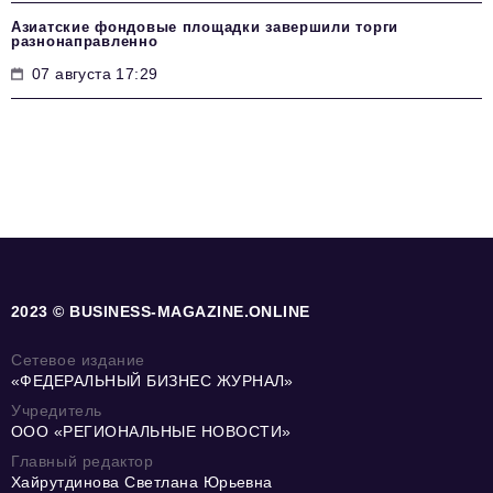
Азиатские фондовые площадки завершили торги
разнонаправленно
07 августа 17:29
2023 © BUSINESS-MAGAZINE.ONLINE
Сетевое издание
«ФЕДЕРАЛЬНЫЙ БИЗНЕС ЖУРНАЛ»
Учредитель
ООО «РЕГИОНАЛЬНЫЕ НОВОСТИ»
Главный редактор
Хайрутдинова Светлана Юрьевна