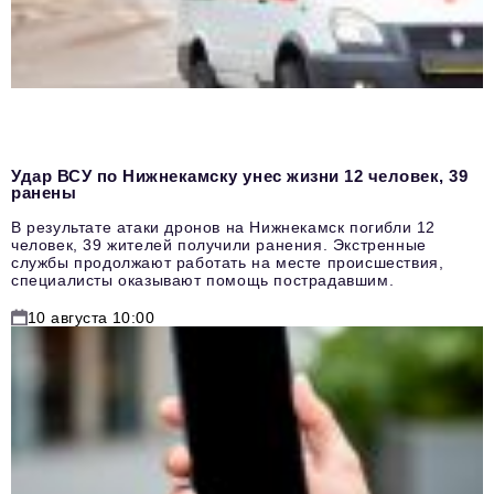
Удар ВСУ по Нижнекамску унес жизни 12 человек, 39
ранены
В результате атаки дронов на Нижнекамск погибли 12
человек, 39 жителей получили ранения. Экстренные
службы продолжают работать на месте происшествия,
специалисты оказывают помощь пострадавшим.
10 августа 10:00