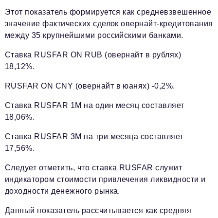
Этот показатель формируется как средневзвешенное
значение фактических сделок овернайт-кредитования
между 35 крупнейшими российскими банками.
Ставка RUSFAR ON RUB (овернайт в рублях)
18,12%.
RUSFAR ON CNY (овернайт в юанях) -0,2%.
Ставка RUSFAR 1М на один месяц составляет
18,06%.
Ставка RUSFAR 3М на три месяца составляет
17,56%.
Следует отметить, что ставка RUSFAR служит
индикатором стоимости привлечения ликвидности и
доходности денежного рынка.
Данный показатель рассчитывается как средняя