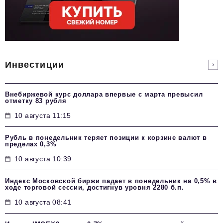
Инвестиции
Внебиржевой курс доллара впервые с марта превысил
отметку 83 рубля
10 августа 11:15
Рубль в понедельник теряет позиции к корзине валют в
пределах 0,3%
10 августа 10:39
Индекс Московской биржи падает в понедельник на 0,5% в
ходе торговой сессии, достигнув уровня 2280 б.п.
10 августа 08:41