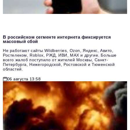
В российском сегменте интернета фиксируется
массовый сбой
Не работают сайты Wildberries, Ozon, Яндекс, Авито,
Ростелеком, Roblox, РЖД, ИВИ, MAX и другие. Больше
всего жалоб поступило от жителей Москвы, Санкт-
Петербурга, Нижегородской, Ростовской и Тюменской
областей.
06 августа 13:58