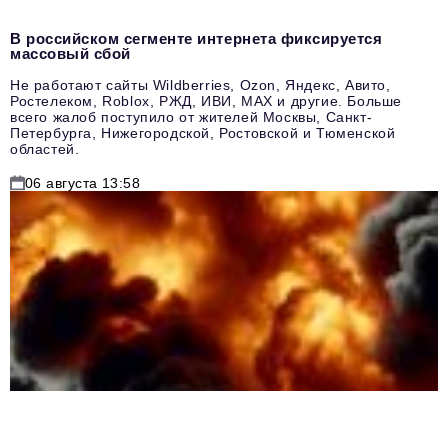
В российском сегменте интернета фиксируется
массовый сбой
Не работают сайты Wildberries, Ozon, Яндекс, Авито,
Ростелеком, Roblox, РЖД, ИВИ, MAX и другие. Больше
всего жалоб поступило от жителей Москвы, Санкт-
Петербурга, Нижегородской, Ростовской и Тюменской
областей.
06 августа 13:58