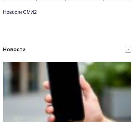
Новости СМИ2
Новости