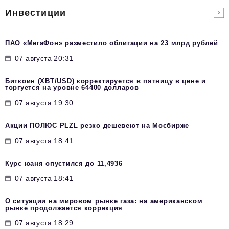
Инвестиции
ПАО «МегаФон» разместило облигации на 23 млрд рублей
07 августа 20:31
Биткоин (XBT/USD) корректируется в пятницу в цене и
торгуется на уровне 64400 долларов
07 августа 19:30
Акции ПОЛЮС PLZL резко дешевеют на Мосбирже
07 августа 18:41
Курс юаня опустился до 11,4936
07 августа 18:41
О ситуации на мировом рынке газа: на американском
рынке продолжается коррекция
07 августа 18:29