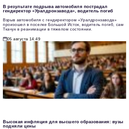
В результате подрыва автомобиля пострадал
гендиректор «Уралдронзавода», водитель погиб
Взрыв автомобиля с гендиректором «Уралдронзавода»
произошел в поселке Большой Исток, водитель погиб, сам
Ткачук в реанимации в тяжелом состоянии.
05 августа 14:49
Высокая инфляция для высшего образования: вузы
подняли цены