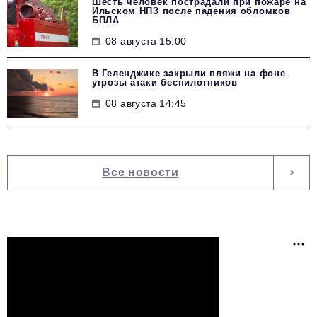
Шесть человек пострадали при пожаре на
Ильском НПЗ после падения обломков
БПЛА
08 августа 15:00
В Геленджике закрыли пляжи на фоне
угрозы атаки беспилотников
08 августа 14:45
Все новости