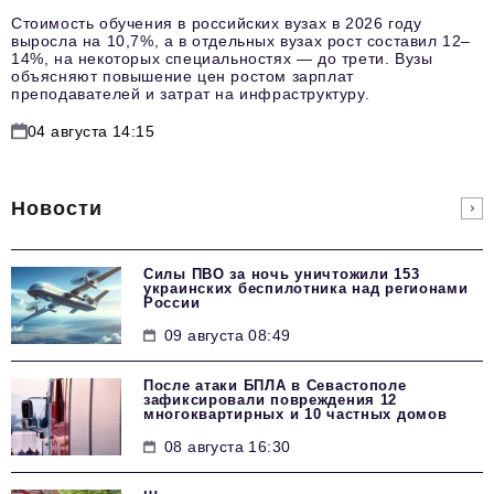
Стоимость обучения в российских вузах в 2026 году
выросла на 10,7%, а в отдельных вузах рост составил 12–
14%, на некоторых специальностях — до трети. Вузы
объясняют повышение цен ростом зарплат
преподавателей и затрат на инфраструктуру.
04 августа 14:15
Новости
Силы ПВО за ночь уничтожили 153
украинских беспилотника над регионами
России
09 августа 08:49
После атаки БПЛА в Севастополе
зафиксировали повреждения 12
многоквартирных и 10 частных домов
08 августа 16:30