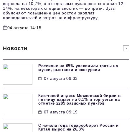
выросла на 10,7%, а в отдельных вузах рост составил 12–
14%, на некоторых специальностях — до трети. Вузы
объясняют повышение цен ростом зарплат
преподавателей и затрат на инфраструктуру.
04 августа 14:15
Новости
Россияне на 65% увеличили траты на
музеи, выставки и экскурсии
07 августа 09:33
Ключевой индекс Московской биржи в
пятницу падает на 0,1% и торгуется на
отметке 2285 базисных пунктов
07 августа 09:19
С начала года товарооборот России и
Китая вырос на 26,3%