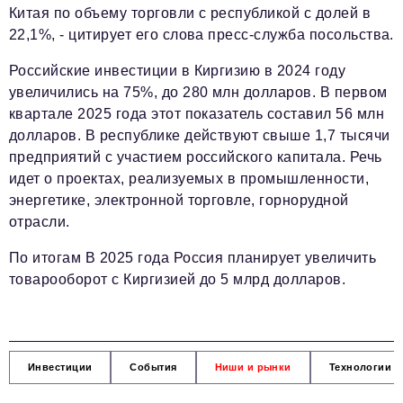
Китая по объему торговли с республикой с долей в
22,1%, - цитирует его слова пресс-служба посольства.
Российские инвестиции в Киргизию в 2024 году
увеличились на 75%, до 280 млн долларов. В первом
квартале 2025 года этот показатель составил 56 млн
долларов. В республике действуют свыше 1,7 тысячи
предприятий с участием российского капитала. Речь
идет о проектах, реализуемых в промышленности,
энергетике, электронной торговле, горнорудной
отрасли.
По итогам В 2025 года Россия планирует увеличить
товарооборот с Киргизией до 5 млрд долларов.
Инвестиции
События
Ниши и рынки
Технологии и