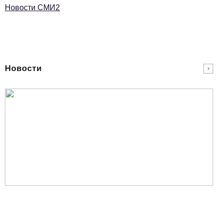
Новости СМИ2
Новости