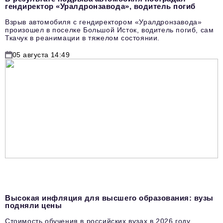
гендиректор «Уралдронзавода», водитель погиб
Взрыв автомобиля с гендиректором «Уралдронзавода»
произошел в поселке Большой Исток, водитель погиб, сам
Ткачук в реанимации в тяжелом состоянии.
05 августа 14:49
Высокая инфляция для высшего образования: вузы
подняли цены
Стоимость обучения в российских вузах в 2026 году