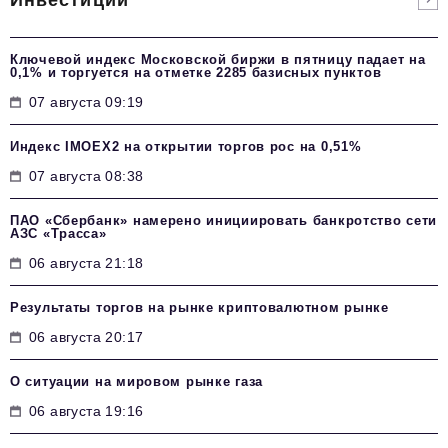
Ключевой индекс Московской биржи в пятницу падает на
0,1% и торгуется на отметке 2285 базисных пунктов
07 августа 09:19
Индекс IMOEX2 на открытии торгов рос на 0,51%
07 августа 08:38
ПАО «Сбербанк» намерено инициировать банкротство сети
АЗС «Трасса»
06 августа 21:18
Результаты торгов на рынке криптовалютном рынке
06 августа 20:17
О ситуации на мировом рынке газа
06 августа 19:16