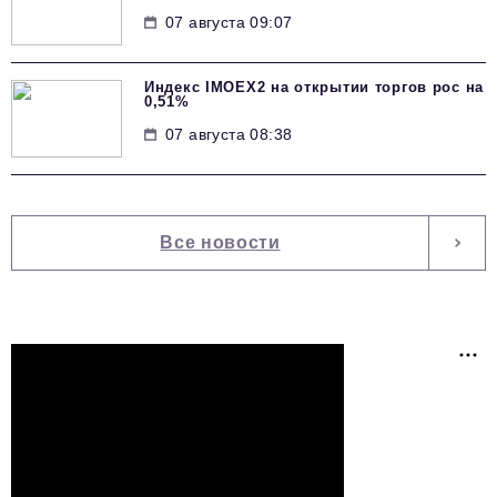
07 августа 09:07
Индекс IMOEX2 на открытии торгов рос на
0,51%
07 августа 08:38
Все новости