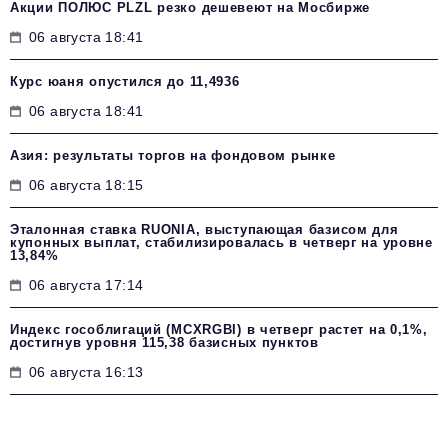
Акции ПОЛЮС PLZL резко дешевеют на Мосбирже
06 августа 18:41
Курс юаня опустился до 11,4936
06 августа 18:41
Азия: результаты торгов на фондовом рынке
06 августа 18:15
Эталонная ставка RUONIA, выступающая базисом для
купонных выплат, стабилизировалась в четверг на уровне
13,84%
06 августа 17:14
Индекс гособлигаций (MCXRGBI) в четверг растет на 0,1%,
достигнув уровня 115,38 базисных пунктов
06 августа 16:13