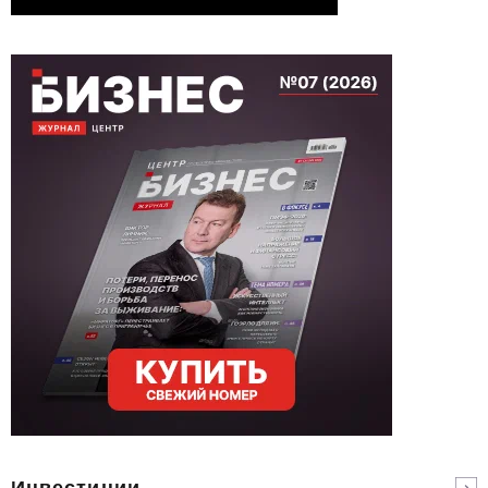
Инвестиции