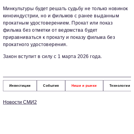
Минкультуры будет решать судьбу не только новинок
киноиндустрии, но и фильмов с ранее выданным
прокатным удостоверением. Прокат или показ
фильма без отметки от ведомства будет
приравниваться к прокату и показу фильма без
прокатного удостоверения.
Закон вступит в силу с 1 марта 2026 года.
Инвестиции
События
Ниши и рынки
Технологии и
Новости СМИ2