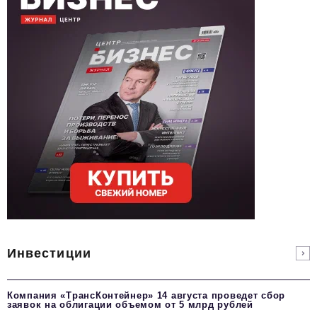
Инвестиции
Компания «ТрансКонтейнер» 14 августа проведет сбор
заявок на облигации объемом от 5 млрд рублей