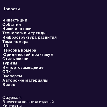
Новости
Инвестиции
События
Ниши и рынки
Технологии и тренды
Инфраструктура развития
Тема номера
HR
Персона номера
Юридический практикум
Стиль жизни
Туризм
Импортозамещение
ОПК
Эксперты
Авторские материалы
Видео
О журнале
Этическая политика изданий
Контакты