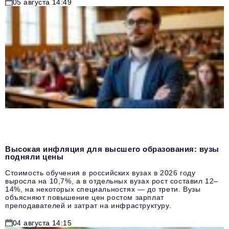
05 августа 14:49
Высокая инфляция для высшего образования: вузы
подняли цены
Стоимость обучения в российских вузах в 2026 году
выросла на 10,7%, а в отдельных вузах рост составил 12–
14%, на некоторых специальностях — до трети. Вузы
объясняют повышение цен ростом зарплат
преподавателей и затрат на инфраструктуру.
04 августа 14:15