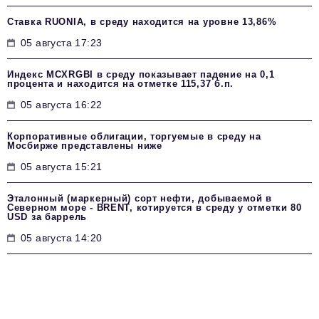
Ставка RUONIA, в среду находится на уровне 13,86%
05 августа 17:23
Индекс MCXRGBI в среду показывает падение на 0,1
процента и находится на отметке 115,37 б.п.
05 августа 16:22
Корпоративные облигации, торгуемые в среду на
Мосбирже представлены ниже
05 августа 15:21
Эталонный (маркерный) сорт нефти, добываемой в
Северном море - BRENT, котируется в среду у отметки 80
USD за баррель
05 августа 14:20