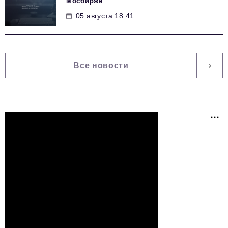
Мосбирже
05 августа 18:41
Все новости