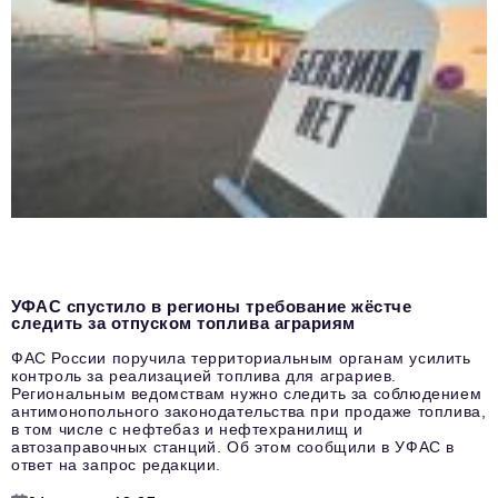
УФАС спустило в регионы требование жёстче
следить за отпуском топлива аграриям
ФАС России поручила территориальным органам усилить
контроль за реализацией топлива для аграриев.
Региональным ведомствам нужно следить за соблюдением
антимонопольного законодательства при продаже топлива,
в том числе с нефтебаз и нефтехранилищ и
автозаправочных станций. Об этом сообщили в УФАС в
ответ на запрос редакции.