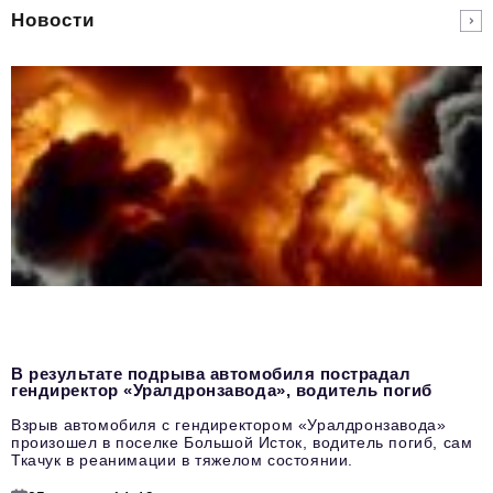
Новости
В результате подрыва автомобиля пострадал
гендиректор «Уралдронзавода», водитель погиб
Взрыв автомобиля с гендиректором «Уралдронзавода»
произошел в поселке Большой Исток, водитель погиб, сам
Ткачук в реанимации в тяжелом состоянии.