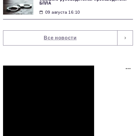
БПЛА
09 августа 16:10
Все новости