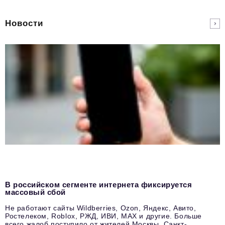
Новости
В российском сегменте интернета фиксируется
массовый сбой
Не работают сайты Wildberries, Ozon, Яндекс, Авито,
Ростелеком, Roblox, РЖД, ИВИ, MAX и другие. Больше
всего жалоб поступило от жителей Москвы, Санкт-