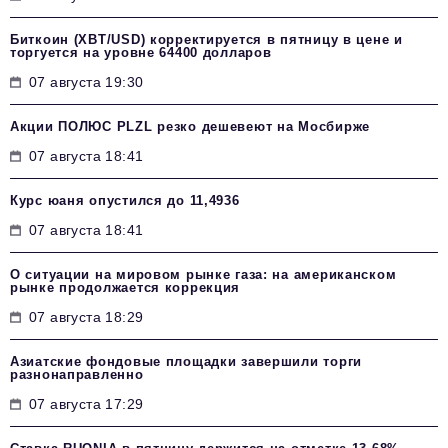
Биткоин (XBT/USD) корректируется в пятницу в цене и
торгуется на уровне 64400 долларов
07 августа 19:30
Акции ПОЛЮС PLZL резко дешевеют на Мосбирже
07 августа 18:41
Курс юаня опустился до 11,4936
07 августа 18:41
О ситуации на мировом рынке газа: на американском
рынке продолжается коррекция
07 августа 18:29
Азиатские фондовые площадки завершили торги
разнонаправленно
07 августа 17:29