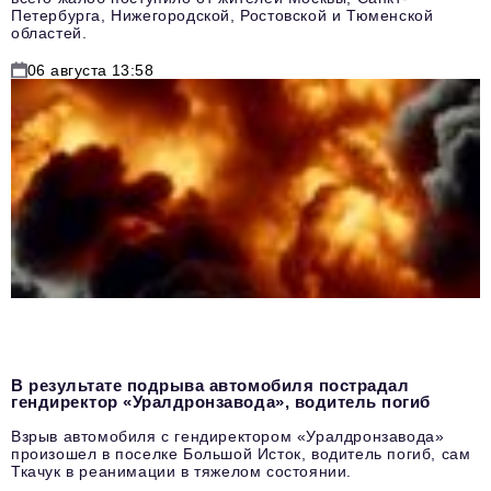
Петербурга, Нижегородской, Ростовской и Тюменской
областей.
06 августа 13:58
В результате подрыва автомобиля пострадал
гендиректор «Уралдронзавода», водитель погиб
Взрыв автомобиля с гендиректором «Уралдронзавода»
произошел в поселке Большой Исток, водитель погиб, сам
Ткачук в реанимации в тяжелом состоянии.