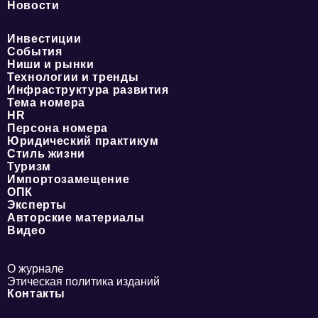
Новости
Инвестиции
События
Ниши и рынки
Технологии и тренды
Инфраструктура развития
Тема номера
HR
Персона номера
Юридический практикум
Стиль жизни
Туризм
Импортозамещение
ОПК
Эксперты
Авторские материалы
Видео
О журнале
Этическая политика изданий
Контакты