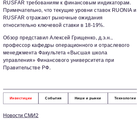
RUSFAR требованиям к финансовым индикаторам.
Примечательно, что текущие уровни ставок RUONIA и
RUSFAR отражают рыночные ожидания
относительно ключевой ставки в 18-19%.
Обзор представил Алексей Грищенко, д.э.н.,
профессор кафедры операционного и отраслевого
менеджмента Факультета «Высшая школа
управления» Финансового университета при
Правительстве РФ.
Инвестиции
События
Ниши и рынки
Технологии и
Новости СМИ2