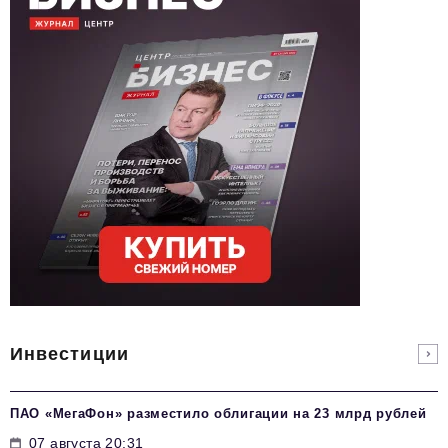
Инвестиции
ПАО «МегаФон» разместило облигации на 23 млрд рублей
07 августа 20:31