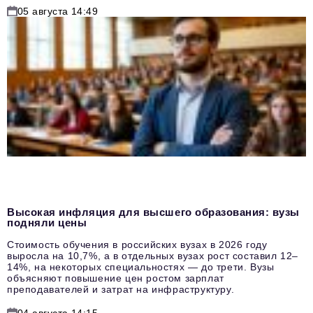
05 августа 14:49
Высокая инфляция для высшего образования: вузы
подняли цены
Стоимость обучения в российских вузах в 2026 году
выросла на 10,7%, а в отдельных вузах рост составил 12–
14%, на некоторых специальностях — до трети. Вузы
объясняют повышение цен ростом зарплат
преподавателей и затрат на инфраструктуру.
04 августа 14:15