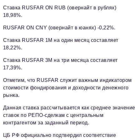
Ставка RUSFAR ON RUB (овернайт в рублях)
18,98%.
RUSFAR ON CNY (овернайт в юанях) -0,22%.
Ставка RUSFAR 1М на один месяц составляет
18,22%.
Ставка RUSFAR 3М на три месяца составляет
17,39%.
Отметим, что RUSFAR служит важным индикатором
стоимости фондирования и доходности денежного
рынка.
Данная ставка рассчитывается как среднее значение
ставок по РЕПО-сделкам с центральным
контрагентом за заданный период.
ЦБ РФ официально подтвердил соответствие