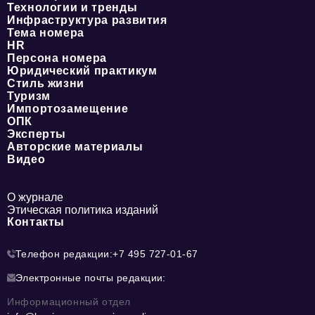
Технологии и тренды
Инфраструктура развития
Тема номера
HR
Персона номера
Юридический практикум
Стиль жизни
Туризм
Импортозамещение
ОПК
Эксперты
Авторские материалы
Видео
О журнале
Этическая политика изданий
Контакты
Телефон редакции:
+7 495 727-01-67
Электронные почты редакции:
Информационный отдел