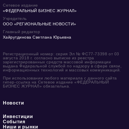
Сетевое издание
«ФЕДЕРАЛЬНЫЙ БИЗНЕС ЖУРНАЛ»
Учредитель
ООО «РЕГИОНАЛЬНЫЕ НОВОСТИ»
Главный редактор
Хайрутдинова Светлана Юрьевна
Регистрационный номер: серия Эл № ФС77-73398 от 03
августа 2018 г. согласно выписке из реестра
зарегистрированных средств массовой информации
выдана Федеральной службой по надзору в сфере связи,
информационных технологий и массовых коммуникаций.
При использовании любого материала с данного сайта
гипер-ссылка на Сетевое издание «ФЕДЕРАЛЬНЫЙ
БИЗНЕС ЖУРНАЛ» обязательна.
Новости
Инвестиции
События
Ниши и рынки