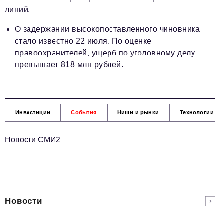
линий.
О задержании высокопоставленного чиновника
стало известно 22 июля. По оценке
правоохранителей,
ущерб
по уголовному делу
превышает 818 млн рублей.
Инвестиции
События
Ниши и рынки
Технологии и
Новости СМИ2
Новости