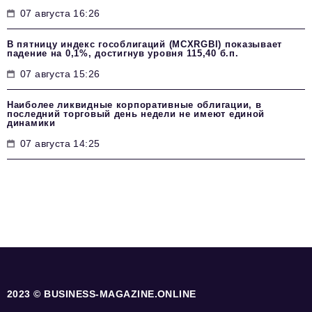
07 августа 16:26
В пятницу индекс гособлигаций (MCXRGBI) показывает
падение на 0,1%, достигнув уровня 115,40 б.п.
07 августа 15:26
Наиболее ликвидные корпоративные облигации, в
последний торговый день недели не имеют единой
динамики
07 августа 14:25
2023 © BUSINESS-MAGAZINE.ONLINE