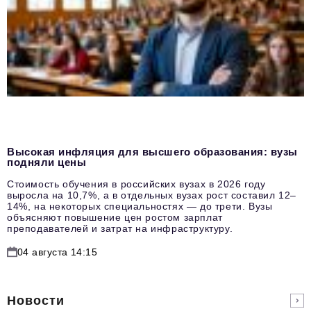
Высокая инфляция для высшего образования: вузы
подняли цены
Стоимость обучения в российских вузах в 2026 году
выросла на 10,7%, а в отдельных вузах рост составил 12–
14%, на некоторых специальностях — до трети. Вузы
объясняют повышение цен ростом зарплат
преподавателей и затрат на инфраструктуру.
04 августа 14:15
Новости