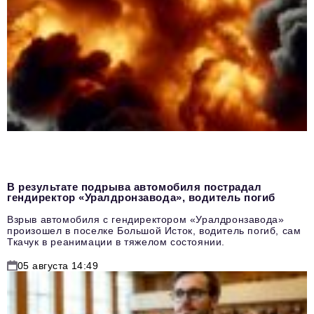
В результате подрыва автомобиля пострадал
гендиректор «Уралдронзавода», водитель погиб
Взрыв автомобиля с гендиректором «Уралдронзавода»
произошел в поселке Большой Исток, водитель погиб, сам
Ткачук в реанимации в тяжелом состоянии.
05 августа 14:49