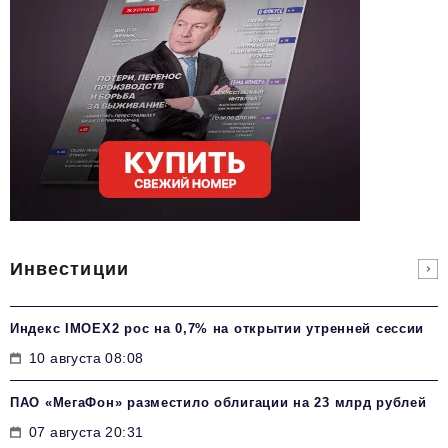
Инвестиции
Индекс IMOEX2 рос на 0,7% на открытии утренней сессии
10 августа 08:08
ПАО «МегаФон» разместило облигации на 23 млрд рублей
07 августа 20:31