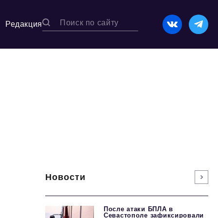
Редакция
Новости
После атаки БПЛА в
Севастополе зафиксировали