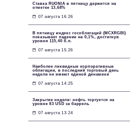
Ставка RUONIA в пятницу держится на
отметке 13,68%
07 августа 16:26
В пятницу индекс гособлигаций (MCXRGBI)
показывает падение на 0,1%, достигнув
уровня 115,40 б.п.
07 августа 15:26
Наиболее ликвидные корпоративные
облигации, в последний торговый день
недели не имеют единой динамики
07 августа 14:25
Закрытие недели: нефть торгуется на
уровне 83 USD за баррель
07 августа 13:24