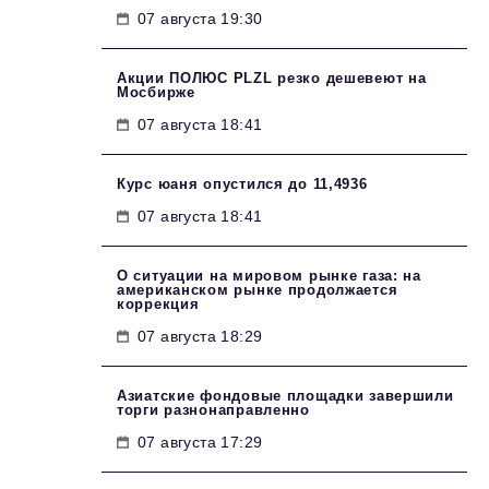
07 августа 19:30
Акции ПОЛЮС PLZL резко дешевеют на
Мосбирже
07 августа 18:41
Курс юаня опустился до 11,4936
07 августа 18:41
О ситуации на мировом рынке газа: на
американском рынке продолжается
коррекция
07 августа 18:29
Азиатские фондовые площадки завершили
торги разнонаправленно
07 августа 17:29