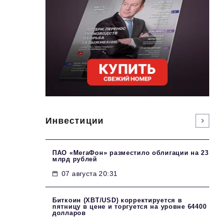
Инвестиции
ПАО «МегаФон» разместило облигации на 23
млрд рублей
07 августа 20:31
Биткоин (XBT/USD) корректируется в
пятницу в цене и торгуется на уровне 64400
долларов