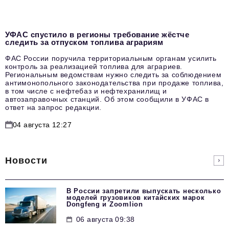
УФАС спустило в регионы требование жёстче
следить за отпуском топлива аграриям
ФАС России поручила территориальным органам усилить
контроль за реализацией топлива для аграриев.
Региональным ведомствам нужно следить за соблюдением
антимонопольного законодательства при продаже топлива,
в том числе с нефтебаз и нефтехранилищ и
автозаправочных станций. Об этом сообщили в УФАС в
ответ на запрос редакции.
04 августа 12:27
Новости
В России запретили выпускать несколько
моделей грузовиков китайских марок
Dongfeng и Zoomlion
06 августа 09:38