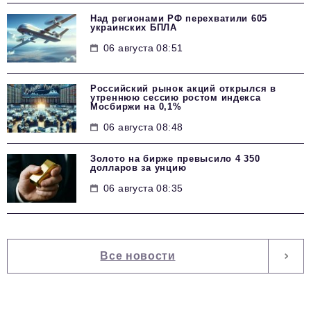
Над регионами РФ перехватили 605
украинских БПЛА
06 августа 08:51
Российский рынок акций открылся в
утреннюю сессию ростом индекса
Мосбиржи на 0,1%
06 августа 08:48
Золото на бирже превысило 4 350
долларов за унцию
06 августа 08:35
Все новости