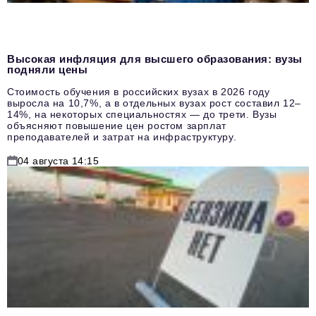
Высокая инфляция для высшего образования: вузы
подняли цены
Стоимость обучения в российских вузах в 2026 году
выросла на 10,7%, а в отдельных вузах рост составил 12–
14%, на некоторых специальностях — до трети. Вузы
объясняют повышение цен ростом зарплат
преподавателей и затрат на инфраструктуру.
04 августа 14:15