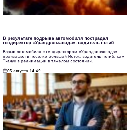
В результате подрыва автомобиля пострадал
гендиректор «Уралдронзавода», водитель погиб
Взрыв автомобиля с гендиректором «Уралдронзавода»
произошел в поселке Большой Исток, водитель погиб, сам
Ткачук в реанимации в тяжелом состоянии.
05 августа 14:49