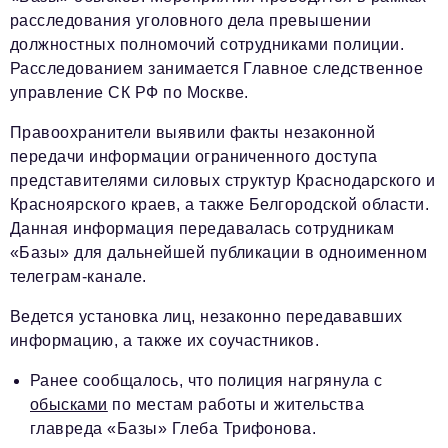
расследования уголовного дела превышении
должностных полномочий сотрудниками полиции.
Расследованием занимается Главное следственное
управление СК РФ по Москве.
Правоохранители выявили факты незаконной
передачи информации ограниченного доступа
представителями силовых структур Краснодарского и
Красноярского краев, а также Белгородской области.
Данная информация передавалась сотрудникам
«Базы» для дальнейшей публикации в одноименном
телеграм-канале.
Ведется установка лиц, незаконно передававших
информацию, а также их соучастников.
Ранее сообщалось, что полиция нагрянула с
обысками
по местам работы и жительства
главреда «Базы» Глеба Трифонова.