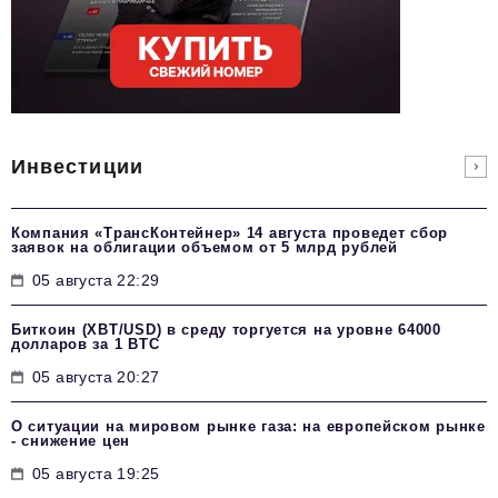
Инвестиции
Компания «ТрансКонтейнер» 14 августа проведет сбор
заявок на облигации объемом от 5 млрд рублей
05 августа 22:29
Биткоин (XBT/USD) в среду торгуется на уровне 64000
долларов за 1 BTC
05 августа 20:27
О ситуации на мировом рынке газа: на европейском рынке
- снижение цен
05 августа 19:25