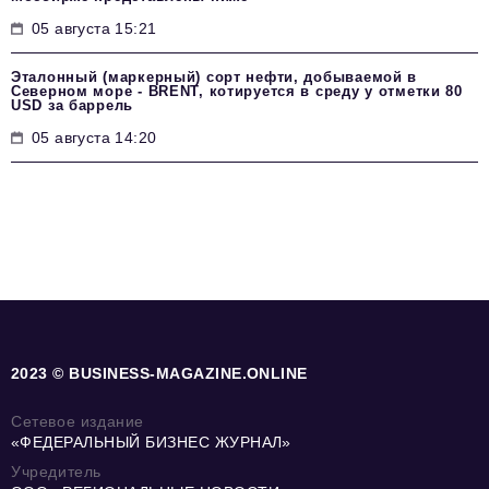
05 августа 15:21
Эталонный (маркерный) сорт нефти, добываемой в
Северном море - BRENT, котируется в среду у отметки 80
USD за баррель
05 августа 14:20
2023 © BUSINESS-MAGAZINE.ONLINE
Сетевое издание
«ФЕДЕРАЛЬНЫЙ БИЗНЕС ЖУРНАЛ»
Учредитель