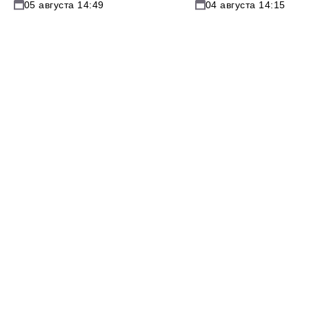
05 августа 14:49
04 августа 14:15