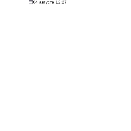
04 августа 12:27