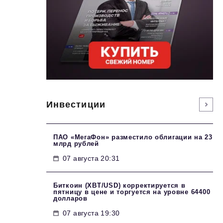
Инвестиции
ПАО «МегаФон» разместило облигации на 23
млрд рублей
07 августа 20:31
Биткоин (XBT/USD) корректируется в
пятницу в цене и торгуется на уровне 64400
долларов
07 августа 19:30