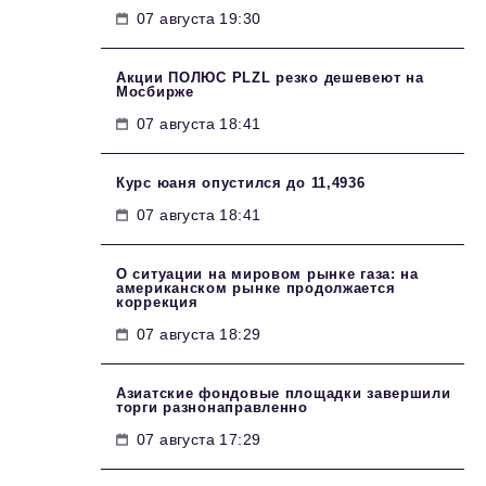
07 августа 19:30
Акции ПОЛЮС PLZL резко дешевеют на
Мосбирже
07 августа 18:41
Курс юаня опустился до 11,4936
07 августа 18:41
О ситуации на мировом рынке газа: на
американском рынке продолжается
коррекция
07 августа 18:29
Азиатские фондовые площадки завершили
торги разнонаправленно
07 августа 17:29