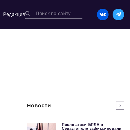
Редакция
Новости
После атаки БПЛА в
Севастополе зафиксировали