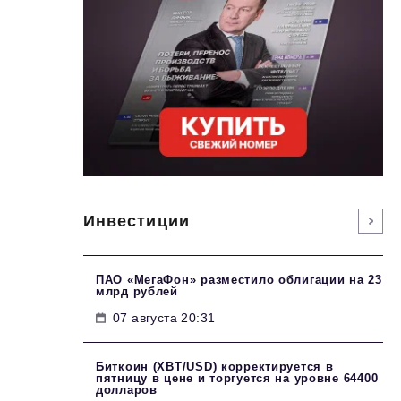
Инвестиции
ПАО «МегаФон» разместило облигации на 23
млрд рублей
07 августа 20:31
Биткоин (XBT/USD) корректируется в
пятницу в цене и торгуется на уровне 64400
долларов