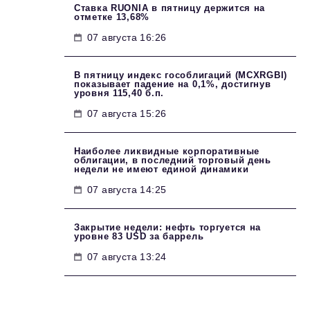
Ставка RUONIA в пятницу держится на
отметке 13,68%
07 августа 16:26
В пятницу индекс гособлигаций (MCXRGBI)
показывает падение на 0,1%, достигнув
уровня 115,40 б.п.
07 августа 15:26
Наиболее ликвидные корпоративные
облигации, в последний торговый день
недели не имеют единой динамики
07 августа 14:25
Закрытие недели: нефть торгуется на
уровне 83 USD за баррель
07 августа 13:24