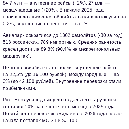
84,7 млн — внутренние рейсы (+2%), 27 млн —
международные (+20%). В начале 2025 года
произошло снижение: общий пассажиропоток упал на
0,2%, внутренние перевозки — на 1%.
Авиапарк сократился до 1302 самолётов (-30 за год):
513 российских, 789 импортных. Средняя занятость
кресел достигла 89,3% (90,4% на межрегиональных
маршрутах).
Цены на авиабилеты выросли: внутренние рейсы —
на 22,5% (до 16 100 рублей), международные — на
3% (до 42 100 рублей). Внутренние перевозки стали
прибыльными.
Рост международных рейсов дальнего зарубежья
составил 10% за первые пять месяцев 2025 года.
Новый рост перевозок ожидается с 2026 года после
начала поставок МС-21 и SJ-100.