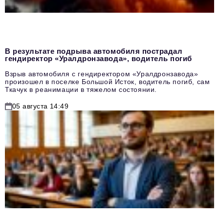
В результате подрыва автомобиля пострадал
гендиректор «Уралдронзавода», водитель погиб
Взрыв автомобиля с гендиректором «Уралдронзавода»
произошел в поселке Большой Исток, водитель погиб, сам
Ткачук в реанимации в тяжелом состоянии.
05 августа 14:49