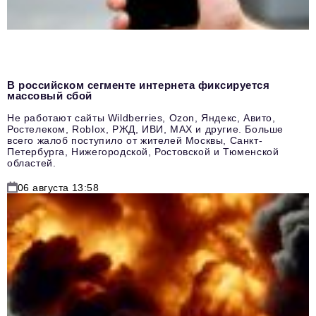
В российском сегменте интернета фиксируется
массовый сбой
Не работают сайты Wildberries, Ozon, Яндекс, Авито,
Ростелеком, Roblox, РЖД, ИВИ, MAX и другие. Больше
всего жалоб поступило от жителей Москвы, Санкт-
Петербурга, Нижегородской, Ростовской и Тюменской
областей.
06 августа 13:58