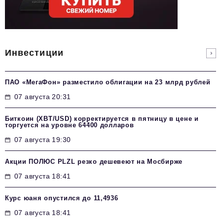
Инвестиции
ПАО «МегаФон» разместило облигации на 23 млрд рублей
07 августа 20:31
Биткоин (XBT/USD) корректируется в пятницу в цене и
торгуется на уровне 64400 долларов
07 августа 19:30
Акции ПОЛЮС PLZL резко дешевеют на Мосбирже
07 августа 18:41
Курс юаня опустился до 11,4936
07 августа 18:41