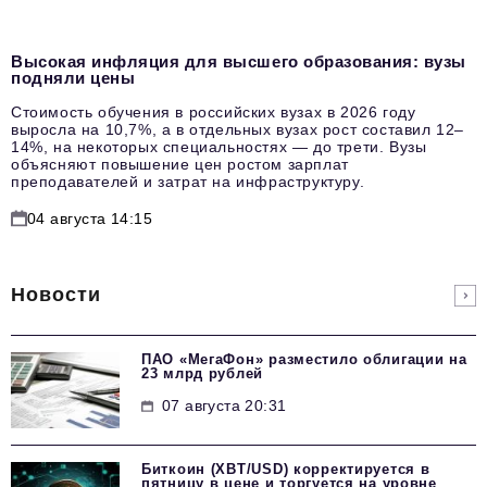
Высокая инфляция для высшего образования: вузы
подняли цены
Стоимость обучения в российских вузах в 2026 году
выросла на 10,7%, а в отдельных вузах рост составил 12–
14%, на некоторых специальностях — до трети. Вузы
объясняют повышение цен ростом зарплат
преподавателей и затрат на инфраструктуру.
04 августа 14:15
Новости
ПАО «МегаФон» разместило облигации на
23 млрд рублей
07 августа 20:31
Биткоин (XBT/USD) корректируется в
пятницу в цене и торгуется на уровне