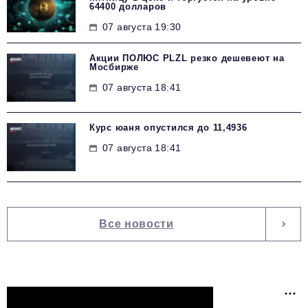
64400 долларов
07 августа 19:30
Акции ПОЛЮС PLZL резко дешевеют на
Мосбирже
07 августа 18:41
Курс юаня опустился до 11,4936
07 августа 18:41
Все новости