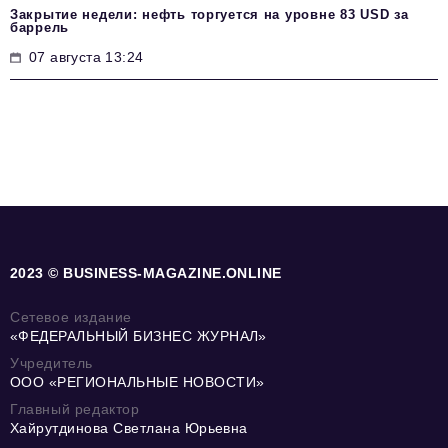
Закрытие недели: нефть торгуется на уровне 83 USD за
баррель
07 августа 13:24
2023 © BUSINESS-MAGAZINE.ONLINE
Сетевое издание
«ФЕДЕРАЛЬНЫЙ БИЗНЕС ЖУРНАЛ»
Учредитель
ООО «РЕГИОНАЛЬНЫЕ НОВОСТИ»
Главный редактор
Хайрутдинова Светлана Юрьевна