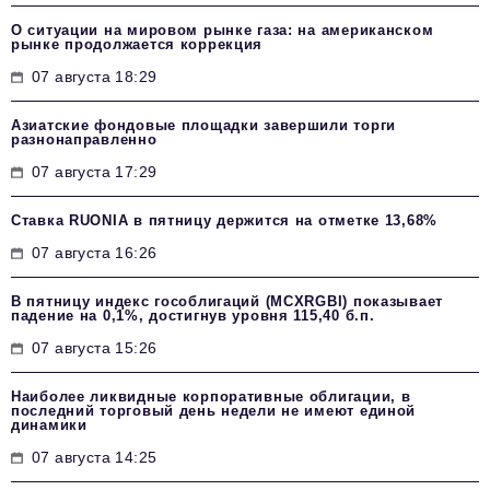
О ситуации на мировом рынке газа: на американском
рынке продолжается коррекция
07 августа 18:29
Азиатские фондовые площадки завершили торги
разнонаправленно
07 августа 17:29
Ставка RUONIA в пятницу держится на отметке 13,68%
07 августа 16:26
В пятницу индекс гособлигаций (MCXRGBI) показывает
падение на 0,1%, достигнув уровня 115,40 б.п.
07 августа 15:26
Наиболее ликвидные корпоративные облигации, в
последний торговый день недели не имеют единой
динамики
07 августа 14:25