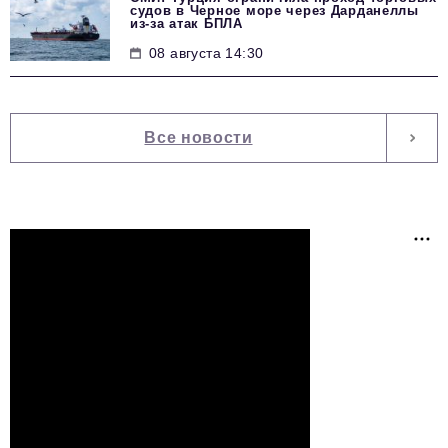
судов в Черное море через Дарданеллы
из-за атак БПЛА
08 августа 14:30
Все новости