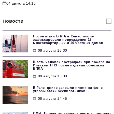
04 августа 14:15
Новости
После атаки БПЛА в Севастополе
зафиксировали повреждения 12
многоквартирных и 10 частных домов
08 августа 16:30
Шесть человек пострадали при пожаре на
Ильском НПЗ после падения обломков
БПЛА
08 августа 15:00
В Геленджике закрыли пляжи на фоне
угрозы атаки беспилотников
08 августа 14:45
СМИ: Турция ограничила проход торговых