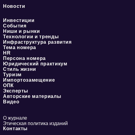
Новости
Инвестиции
События
Ниши и рынки
Технологии и тренды
Инфраструктура развития
Тема номера
HR
Персона номера
Юридический практикум
Стиль жизни
Туризм
Импортозамещение
ОПК
Эксперты
Авторские материалы
Видео
О журнале
Этическая политика изданий
Контакты