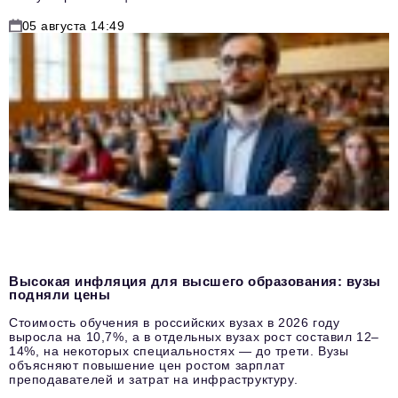
05 августа 14:49
Высокая инфляция для высшего образования: вузы
подняли цены
Стоимость обучения в российских вузах в 2026 году
выросла на 10,7%, а в отдельных вузах рост составил 12–
14%, на некоторых специальностях — до трети. Вузы
объясняют повышение цен ростом зарплат
преподавателей и затрат на инфраструктуру.