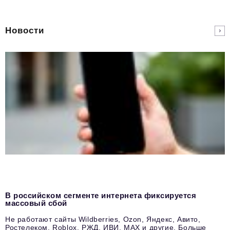
Новости
В российском сегменте интернета фиксируется
массовый сбой
Не работают сайты Wildberries, Ozon, Яндекс, Авито,
Ростелеком, Roblox, РЖД, ИВИ, MAX и другие. Больше