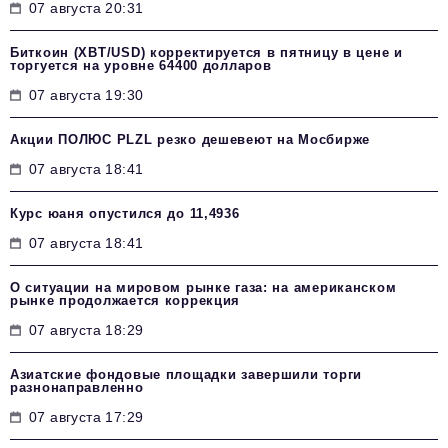
07 августа 20:31
Биткоин (XBT/USD) корректируется в пятницу в цене и
торгуется на уровне 64400 долларов
07 августа 19:30
Акции ПОЛЮС PLZL резко дешевеют на Мосбирже
07 августа 18:41
Курс юаня опустился до 11,4936
07 августа 18:41
О ситуации на мировом рынке газа: на американском
рынке продолжается коррекция
07 августа 18:29
Азиатские фондовые площадки завершили торги
разнонаправленно
07 августа 17:29