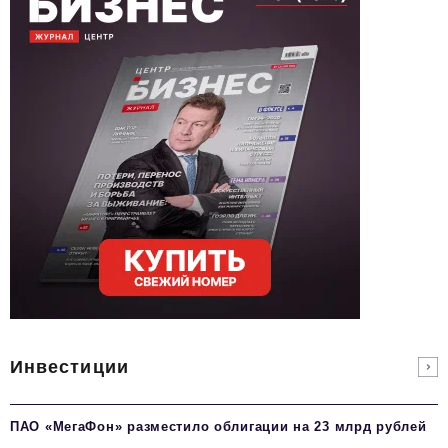
Инвестиции
ПАО «МегаФон» разместило облигации на 23 млрд рублей