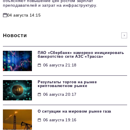
объясняют повышение цен ростом зарплат
преподавателей и затрат на инфраструктуру.
04 августа 14:15
Новости
ПАО «Сбербанк» намерено инициировать
банкротство сети АЗС «Трасса»
06 августа 21:18
Результаты торгов на рынке
криптовалютном рынке
06 августа 20:17
О ситуации на мировом рынке газа
06 августа 19:16