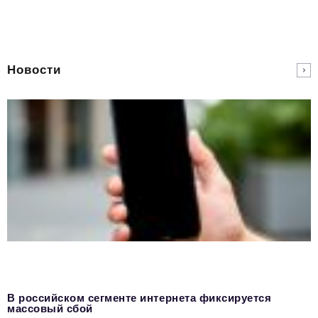
Новости
В российском сегменте интернета фиксируется
массовый сбой