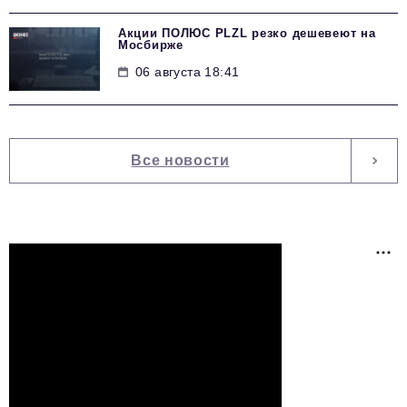
Акции ПОЛЮС PLZL резко дешевеют на
Мосбирже
06 августа 18:41
Все новости