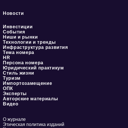
Новости
Инвестиции
События
Ниши и рынки
Технологии и тренды
Инфраструктура развития
Тема номера
HR
Персона номера
Юридический практикум
Стиль жизни
Туризм
Импортозамещение
ОПК
Эксперты
Авторские материалы
Видео
О журнале
Этическая политика изданий