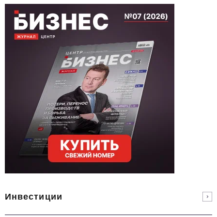
Инвестиции