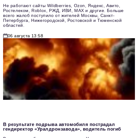
Не работают сайты Wildberries, Ozon, Яндекс, Авито,
Ростелеком, Roblox, РЖД, ИВИ, MAX и другие. Больше
всего жалоб поступило от жителей Москвы, Санкт-
Петербурга, Нижегородской, Ростовской и Тюменской
областей.
06 августа 13:58
В результате подрыва автомобиля пострадал
гендиректор «Уралдронзавода», водитель погиб