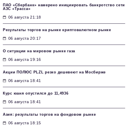
ПАО «Сбербанк» намерено инициировать банкротство сети
АЗС «Трасса»
06 августа 21:18
Результаты торгов на рынке криптовалютном рынке
06 августа 20:17
О ситуации на мировом рынке газа
06 августа 19:16
Акции ПОЛЮС PLZL резко дешевеют на Мосбирже
06 августа 18:41
Курс юаня опустился до 11,4936
06 августа 18:41
Азия: результаты торгов на фондовом рынке
06 августа 18:15