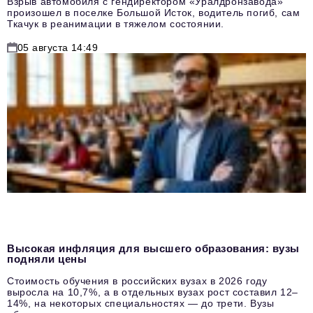
Взрыв автомобиля с гендиректором «Уралдронзавода»
произошел в поселке Большой Исток, водитель погиб, сам
Ткачук в реанимации в тяжелом состоянии.
05 августа 14:49
Высокая инфляция для высшего образования: вузы
подняли цены
Стоимость обучения в российских вузах в 2026 году
выросла на 10,7%, а в отдельных вузах рост составил 12–
14%, на некоторых специальностях — до трети. Вузы