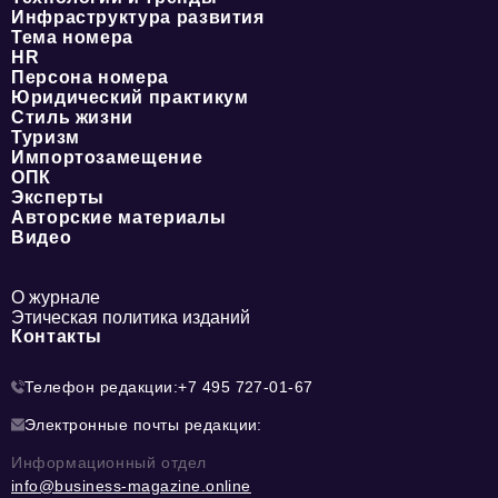
Инфраструктура развития
Тема номера
HR
Персона номера
Юридический практикум
Стиль жизни
Туризм
Импортозамещение
ОПК
Эксперты
Авторские материалы
Видео
О журнале
Этическая политика изданий
Контакты
Телефон редакции:
+7 495 727-01-67
Электронные почты редакции:
Информационный отдел
info@business-magazine.online