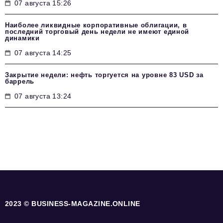
07 августа 15:26
Наиболее ликвидные корпоративные облигации, в
последний торговый день недели не имеют единой
динамики
07 августа 14:25
Закрытие недели: нефть торгуется на уровне 83 USD за
баррель
07 августа 13:24
2023 © BUSINESS-MAGAZINE.ONLINE