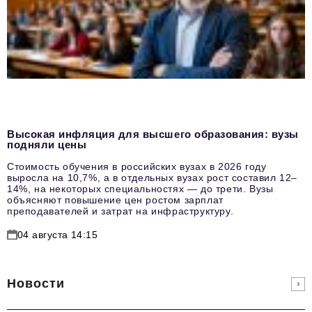
Высокая инфляция для высшего образования: вузы
подняли цены
Стоимость обучения в российских вузах в 2026 году
выросла на 10,7%, а в отдельных вузах рост составил 12–
14%, на некоторых специальностях — до трети. Вузы
объясняют повышение цен ростом зарплат
преподавателей и затрат на инфраструктуру.
04 августа 14:15
Новости