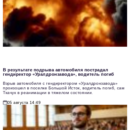
В результате подрыва автомобиля пострадал
гендиректор «Уралдронзавода», водитель погиб
Взрыв автомобиля с гендиректором «Уралдронзавода»
произошел в поселке Большой Исток, водитель погиб, сам
Ткачук в реанимации в тяжелом состоянии.
05 августа 14:49