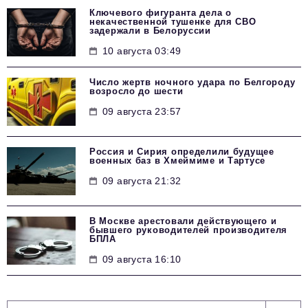
Ключевого фигуранта дела о
некачественной тушенке для СВО
задержали в Белоруссии
10 августа 03:49
Число жертв ночного удара по Белгороду
возросло до шести
09 августа 23:57
Россия и Сирия определили будущее
военных баз в Хмеймиме и Тартусе
09 августа 21:32
В Москве арестовали действующего и
бывшего руководителей производителя
БПЛА
09 августа 16:10