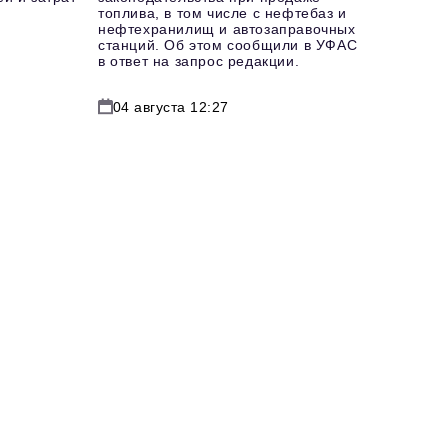
топлива, в том числе с нефтебаз и
нефтехранилищ и автозаправочных
станций. Об этом сообщили в УФАС
в ответ на запрос редакции.
04 августа 12:27