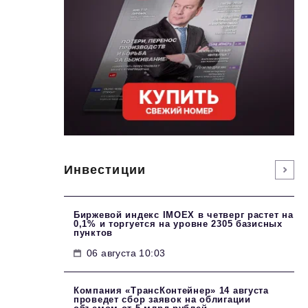
Инвестиции
Биржевой индекс IMOEX в четверг растет на
0,1% и торгуется на уровне 2305 базисных
пунктов
06 августа 10:03
Компания «ТрансКонтейнер» 14 августа
проведет сбор заявок на облигации