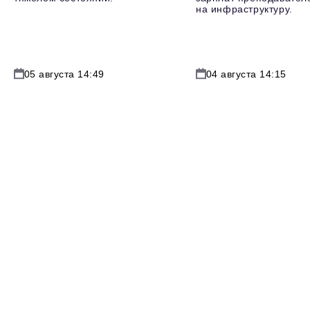
на инфраструктуру.
05 августа 14:49
04 августа 14:15