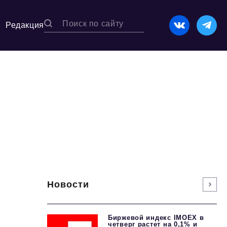
Редакция
Новости
Биржевой индекс IMOEX в
четверг растет на 0,1% и