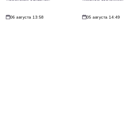
06 августа 13:58
05 августа 14:49