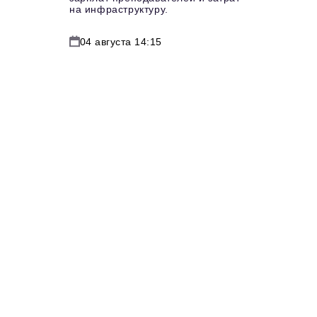
на инфраструктуру.
04 августа 14:15