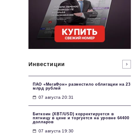
Инвестиции
ПАО «МегаФон» разместило облигации на 23
млрд рублей
07 августа 20:31
Биткоин (XBT/USD) корректируется в
пятницу в цене и торгуется на уровне 64400
долларов
07 августа 19:30