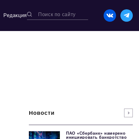
Редакция
Новости
ПАО «Сбербанк» намерено
инициировать банкротство