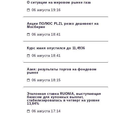
О ситуации на мировом рынке газа
06 августа 19:16
Акции ПОЛЮС PLZL резко дешевеют на
Мосбирже
06 августа 18:41
Курс юаня опустился до 11,4936
06 августа 18:41
Азия: результаты торгов на фондовом
рынке
06 августа 18:15
Эталонная ставка RUONIA, выступающая
базисом для купонных выплат,
стабилизировалась в четверг на уровне
13,84%
06 августа 17:14