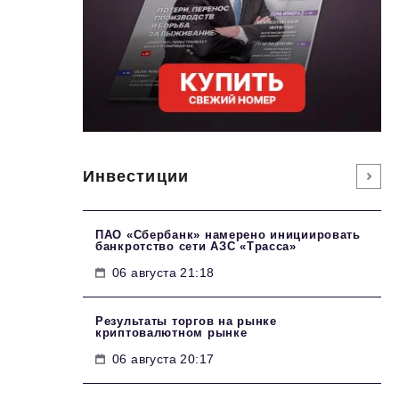
Инвестиции
ПАО «Сбербанк» намерено инициировать
банкротство сети АЗС «Трасса»
06 августа 21:18
Результаты торгов на рынке
криптовалютном рынке
06 августа 20:17