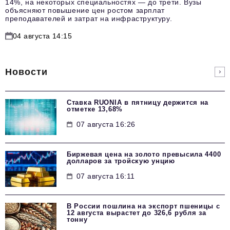
14%, на некоторых специальностях — до трети. Вузы
объясняют повышение цен ростом зарплат
преподавателей и затрат на инфраструктуру.
04 августа 14:15
Новости
Ставка RUONIA в пятницу держится на
отметке 13,68%
07 августа 16:26
Биржевая цена на золото превысила 4400
долларов за тройскую унцию
07 августа 16:11
В России пошлина на экспорт пшеницы с
12 августа вырастет до 326,6 рубля за
тонну