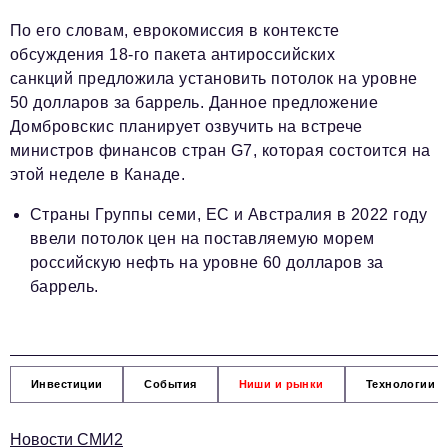
По его словам, еврокомиссия в контексте
обсуждения 18-го пакета антироссийских
санкций предложила установить потолок на уровне
50 долларов за баррель. Данное предложение
Домбровскис планирует озвучить на встрече
министров финансов стран G7, которая состоится на
этой неделе в Канаде.
Страны Группы семи, ЕС и Австралия в 2022 году
ввели потолок цен на поставляемую морем
российскую нефть на уровне 60 долларов за
баррель.
Инвестиции
События
Ниши и рынки
Технологии и
Новости СМИ2