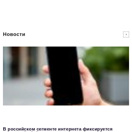
Новости
В российском сегменте интернета фиксируется