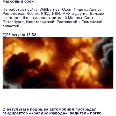
массовый сбой
Не работают сайты Wildberries, Ozon, Яндекс, Авито,
Ростелеком, Roblox, РЖД, ИВИ, MAX и другие. Больше
всего жалоб поступило от жителей Москвы, Санкт-
Петербурга, Нижегородской, Ростовской и Тюменской
областей.
06 августа 13:58
В результате подрыва автомобиля пострадал
гендиректор «Уралдронзавода», водитель погиб