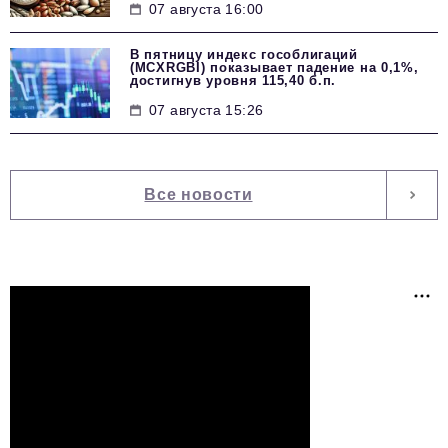
07 августа 16:00
В пятницу индекс гособлигаций
(MCXRGBI) показывает падение на 0,1%,
достигнув уровня 115,40 б.п.
07 августа 15:26
Все новости