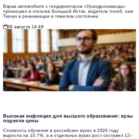
Взрыв автомобиля с гендиректором «Уралдронзавода»
произошел в поселке Большой Исток, водитель погиб, сам
Ткачук в реанимации в тяжелом состоянии.
05 августа 14:49
Высокая инфляция для высшего образования: вузы
подняли цены
Стоимость обучения в российских вузах в 2026 году
выросла на 10,7%, а в отдельных вузах рост составил 12–