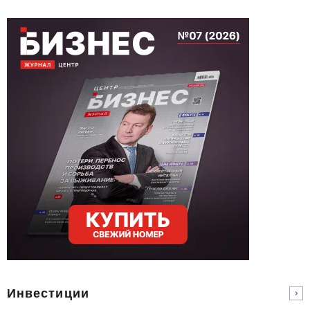
Инвестиции