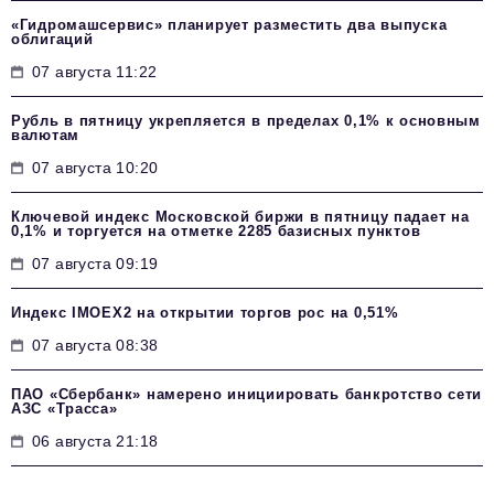
«Гидромашсервис» планирует разместить два выпуска
облигаций
07 августа 11:22
Рубль в пятницу укрепляется в пределах 0,1% к основным
валютам
07 августа 10:20
Ключевой индекс Московской биржи в пятницу падает на
0,1% и торгуется на отметке 2285 базисных пунктов
07 августа 09:19
Индекс IMOEX2 на открытии торгов рос на 0,51%
07 августа 08:38
ПАО «Сбербанк» намерено инициировать банкротство сети
АЗС «Трасса»
06 августа 21:18