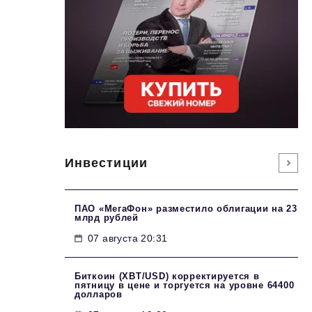
Инвестиции
ПАО «МегаФон» разместило облигации на 23
млрд рублей
07 августа 20:31
Биткоин (XBT/USD) корректируется в
пятницу в цене и торгуется на уровне 64400
долларов