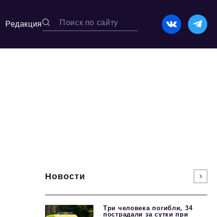
Редакция
Новости
Три человека погибли, 34
пострадали за сутки при