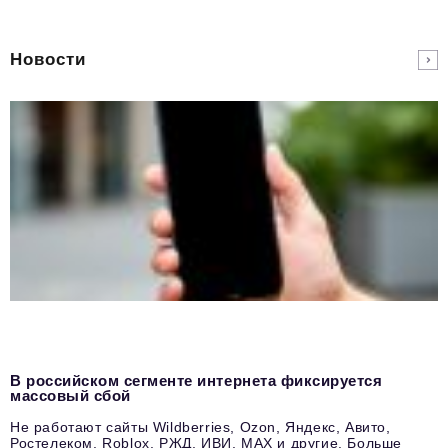
Новости
В российском сегменте интернета фиксируется
массовый сбой
Не работают сайты Wildberries, Ozon, Яндекс, Авито,
Ростелеком, Roblox, РЖД, ИВИ, MAX и другие. Больше