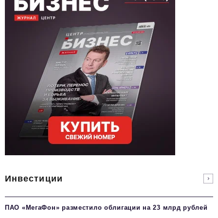
Инвестиции
ПАО «МегаФон» разместило облигации на 23 млрд рублей