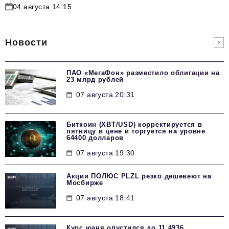
04 августа 14:15
Новости
ПАО «МегаФон» разместило облигации на
23 млрд рублей
07 августа 20:31
Биткоин (XBT/USD) корректируется в
пятницу в цене и торгуется на уровне
64400 долларов
07 августа 19:30
Акции ПОЛЮС PLZL резко дешевеют на
Мосбирже
07 августа 18:41
Курс юаня опустился до 11,4936