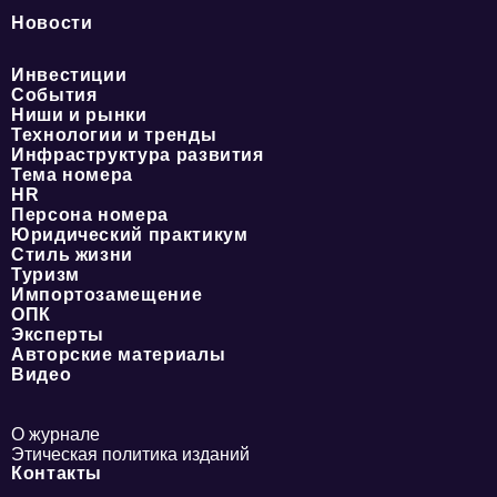
Новости
Инвестиции
События
Ниши и рынки
Технологии и тренды
Инфраструктура развития
Тема номера
HR
Персона номера
Юридический практикум
Стиль жизни
Туризм
Импортозамещение
ОПК
Эксперты
Авторские материалы
Видео
О журнале
Этическая политика изданий
Контакты