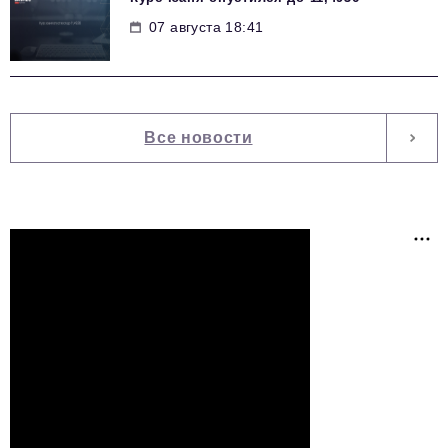
07 августа 18:41
Все новости