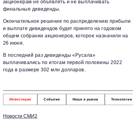
акционерам не объявлять и не выплачивать
финальные дивиденды.
Окончательное решение по распределению прибыли
и выплате дивидендов будет принято на годовом
общем собрании акционеров, которое назначили на
26 июня.
В последний раз дивиденды «Русала»
выплачивались по итогам первой половины 2022
года в размере 302 млн долларов.
Инвестиции
События
Ниши и рынки
Технологии и
Новости СМИ2