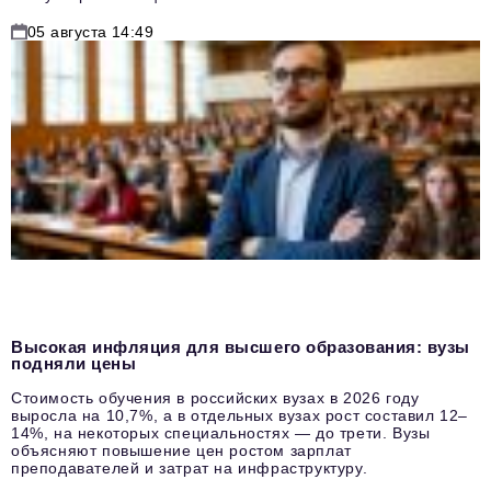
05 августа 14:49
Высокая инфляция для высшего образования: вузы
подняли цены
Стоимость обучения в российских вузах в 2026 году
выросла на 10,7%, а в отдельных вузах рост составил 12–
14%, на некоторых специальностях — до трети. Вузы
объясняют повышение цен ростом зарплат
преподавателей и затрат на инфраструктуру.