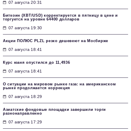
07 августа 20:31
Биткоин (XBT/USD) корректируется в пятницу в цене и
торгуется на уровне 64400 долларов
07 августа 19:30
Акции ПОЛЮС PLZL резко дешевеют на Мосбирже
07 августа 18:41
Курс юаня опустился до 11,4936
07 августа 18:41
О ситуации на мировом рынке газа: на американском
рынке продолжается коррекция
07 августа 18:29
Азиатские фондовые площадки завершили торги
разнонаправленно
07 августа 17:29