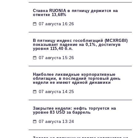
Ставка RUONIA в пятницу держится на
отметке 13,68%
07 августа 16:26
В пятницу индекс гособлигаций (MCXRGBI)
показывает падение на 0,1%, достигнув
уровня 115,40 б.п.
07 августа 15:26
Наиболее ликвидные корпоративные
облигации, в последний торговый день
недели не имеют единой динамики
07 августа 14:25
Закрытие недели: нефть торгуется на
уровне 83 USD за баррель
07 августа 13:24