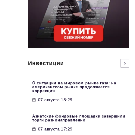
Инвестиции
О ситуации на мировом рынке газа: на
американском рынке продолжается
коррекция
07 августа 18:29
Азиатские фондовые площадки завершили
торги разнонаправленно
07 августа 17:29