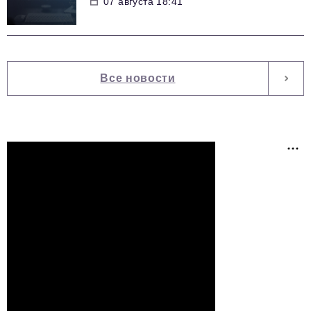
07 августа 18:41
Все новости