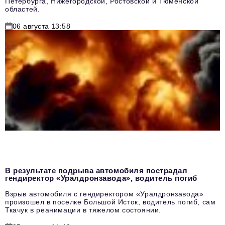
Петербурга, Нижегородской, Ростовской и Тюменской
областей.
06 августа 13:58
В результате подрыва автомобиля пострадал
гендиректор «Уралдронзавода», водитель погиб
Взрыв автомобиля с гендиректором «Уралдронзавода»
произошел в поселке Большой Исток, водитель погиб, сам
Ткачук в реанимации в тяжелом состоянии.