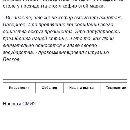
столе у президента стоял кефир этой марки.
- Вы знаете, это же не кефир вызывает ажиотаж.
Наверное, это проявление консолидации всего
общества вокруг президента. Это популярность
президента нашей страны, и это то, как люди
внимательно относятся к главе своего
государства, - прокомментировал ситуацию
Песков.
Инвестиции
События
Ниши и рынки
Технологии и
Новости СМИ2