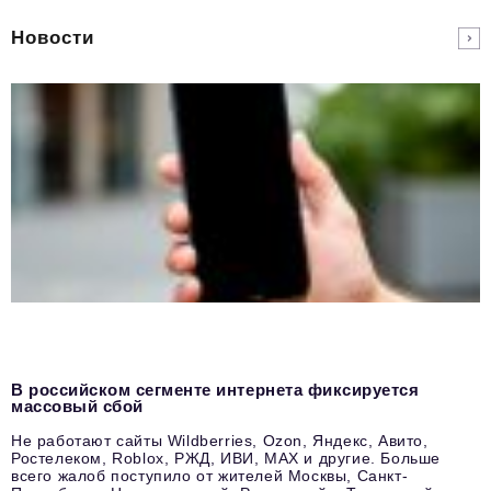
Новости
В российском сегменте интернета фиксируется
массовый сбой
Не работают сайты Wildberries, Ozon, Яндекс, Авито,
Ростелеком, Roblox, РЖД, ИВИ, MAX и другие. Больше
всего жалоб поступило от жителей Москвы, Санкт-