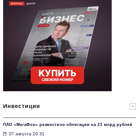
Инвестиции
ПАО «МегаФон» разместило облигации на 23 млрд рублей
07 августа 20:31