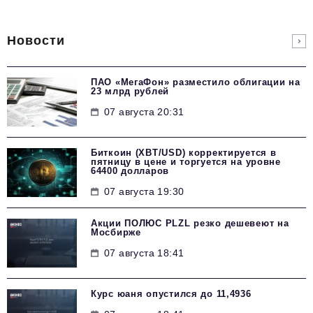
Новости
ПАО «МегаФон» разместило облигации на
23 млрд рублей
07 августа 20:31
Биткоин (XBT/USD) корректируется в
пятницу в цене и торгуется на уровне
64400 долларов
07 августа 19:30
Акции ПОЛЮС PLZL резко дешевеют на
Мосбирже
07 августа 18:41
Курс юаня опустился до 11,4936