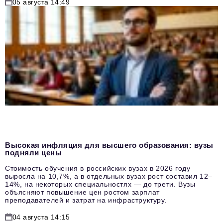
05 августа 14:49
Высокая инфляция для высшего образования: вузы
подняли цены
Стоимость обучения в российских вузах в 2026 году
выросла на 10,7%, а в отдельных вузах рост составил 12–
14%, на некоторых специальностях — до трети. Вузы
объясняют повышение цен ростом зарплат
преподавателей и затрат на инфраструктуру.
04 августа 14:15