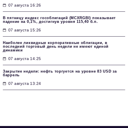
07 августа 16:26
В пятницу индекс гособлигаций (MCXRGBI) показывает
падение на 0,1%, достигнув уровня 115,40 б.п.
07 августа 15:26
Наиболее ликвидные корпоративные облигации, в
последний торговый день недели не имеют единой
динамики
07 августа 14:25
Закрытие недели: нефть торгуется на уровне 83 USD за
баррель
07 августа 13:24