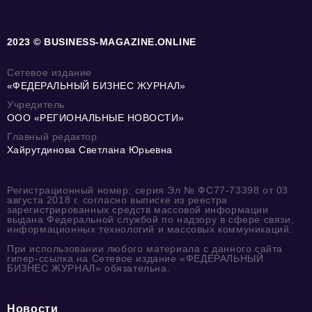
2023 © BUSINESS-MAGAZINE.ONLINE
Сетевое издание
«ФЕДЕРАЛЬНЫЙ БИЗНЕС ЖУРНАЛ»
Учредитель
ООО «РЕГИОНАЛЬНЫЕ НОВОСТИ»
Главный редактор
Хайрутдинова Светлана Юрьевна
Регистрационный номер: серия Эл № ФС77-73398 от 03
августа 2018 г. согласно выписке из реестра
зарегистрированных средств массовой информации
выдана Федеральной службой по надзору в сфере связи,
информационных технологий и массовых коммуникаций.
При использовании любого материала с данного сайта
гипер-ссылка на Сетевое издание «ФЕДЕРАЛЬНЫЙ
БИЗНЕС ЖУРНАЛ» обязательна.
Новости