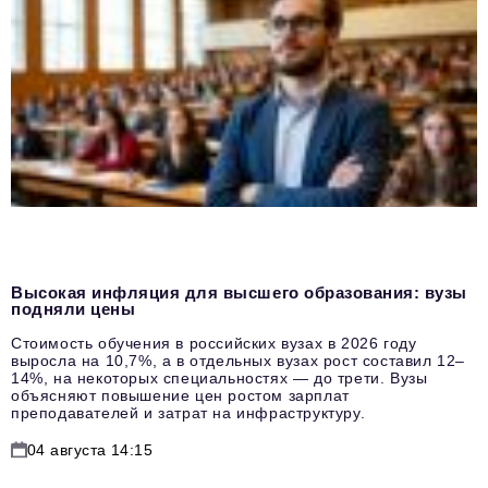
Высокая инфляция для высшего образования: вузы
подняли цены
Стоимость обучения в российских вузах в 2026 году
выросла на 10,7%, а в отдельных вузах рост составил 12–
14%, на некоторых специальностях — до трети. Вузы
объясняют повышение цен ростом зарплат
преподавателей и затрат на инфраструктуру.
04 августа 14:15