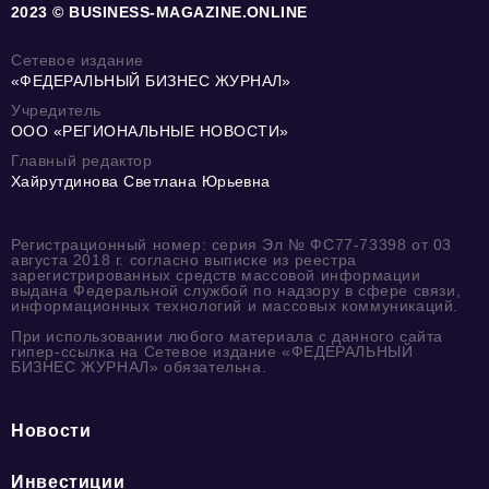
2023 © BUSINESS-MAGAZINE.ONLINE
Сетевое издание
«ФЕДЕРАЛЬНЫЙ БИЗНЕС ЖУРНАЛ»
Учредитель
ООО «РЕГИОНАЛЬНЫЕ НОВОСТИ»
Главный редактор
Хайрутдинова Светлана Юрьевна
Регистрационный номер: серия Эл № ФС77-73398 от 03
августа 2018 г. согласно выписке из реестра
зарегистрированных средств массовой информации
выдана Федеральной службой по надзору в сфере связи,
информационных технологий и массовых коммуникаций.
При использовании любого материала с данного сайта
гипер-ссылка на Сетевое издание «ФЕДЕРАЛЬНЫЙ
БИЗНЕС ЖУРНАЛ» обязательна.
Новости
Инвестиции