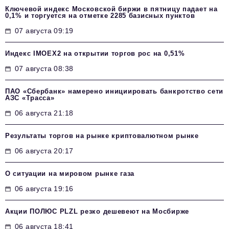
Ключевой индекс Московской биржи в пятницу падает на
0,1% и торгуется на отметке 2285 базисных пунктов
07 августа 09:19
Индекс IMOEX2 на открытии торгов рос на 0,51%
07 августа 08:38
ПАО «Сбербанк» намерено инициировать банкротство сети
АЗС «Трасса»
06 августа 21:18
Результаты торгов на рынке криптовалютном рынке
06 августа 20:17
О ситуации на мировом рынке газа
06 августа 19:16
Акции ПОЛЮС PLZL резко дешевеют на Мосбирже
06 августа 18:41