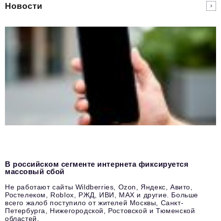
Новости
В российском сегменте интернета фиксируется
массовый сбой
Не работают сайты Wildberries, Ozon, Яндекс, Авито,
Ростелеком, Roblox, РЖД, ИВИ, MAX и другие. Больше
всего жалоб поступило от жителей Москвы, Санкт-
Петербурга, Нижегородской, Ростовской и Тюменской
областей.