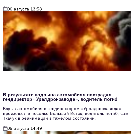
06 августа 13:58
В результате подрыва автомобиля пострадал
гендиректор «Уралдронзавода», водитель погиб
Взрыв автомобиля с гендиректором «Уралдронзавода»
произошел в поселке Большой Исток, водитель погиб, сам
Ткачук в реанимации в тяжелом состоянии.
05 августа 14:49