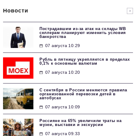
Новости
Пострадавшим из-за атак на склады WВ
селлерам планируют изменить условия
банкротства
07 августа 10:29
Рубль в пятницу укрепляется в пределах
0,1% к основным валютам
07 августа 10:20
С сентября в России меняются правила
организованной перевозки детей в
автобусах
07 августа 10:09
Россияне на 65% увеличили траты на
музеи, выставки и экскурсии
07 августа 09:33