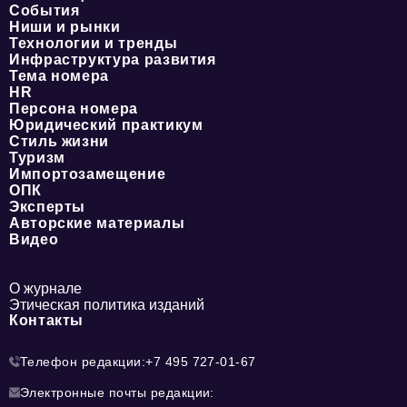
События
Ниши и рынки
Технологии и тренды
Инфраструктура развития
Тема номера
HR
Персона номера
Юридический практикум
Стиль жизни
Туризм
Импортозамещение
ОПК
Эксперты
Авторские материалы
Видео
О журнале
Этическая политика изданий
Контакты
Телефон редакции:
+7 495 727-01-67
Электронные почты редакции: