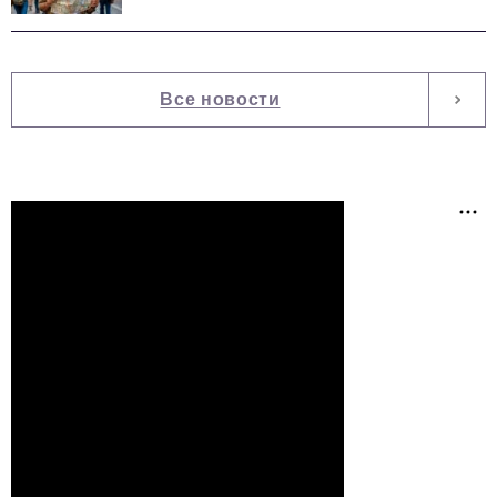
Все новости