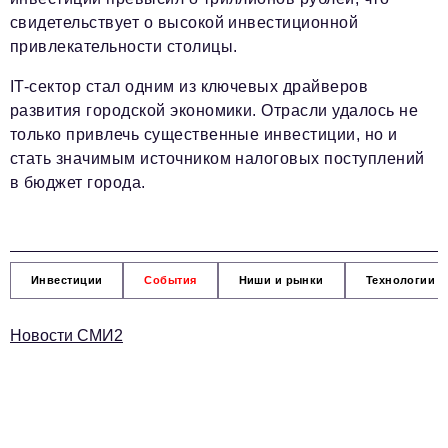
свидетельствует о высокой инвестиционной
привлекательности столицы.
IT-сектор стал одним из ключевых драйверов
развития городской экономики. Отрасли удалось не
только привлечь существенные инвестиции, но и
стать значимым источником налоговых поступлений
в бюджет города.
Инвестиции
События
Ниши и рынки
Технологии и
Новости СМИ2