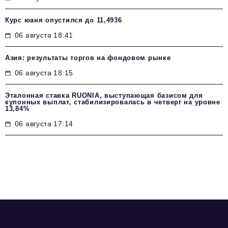
Курс юаня опустился до 11,4936
06 августа 18:41
Азия: результаты торгов на фондовом рынке
06 августа 18:15
Эталонная ставка RUONIA, выступающая базисом для
купонных выплат, стабилизировалась в четверг на уровне
13,84%
06 августа 17:14