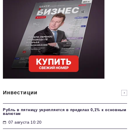
Инвестиции
Рубль в пятницу укрепляется в пределах 0,1% к основным
валютам
07 августа 10:20