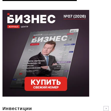
Инвестиции