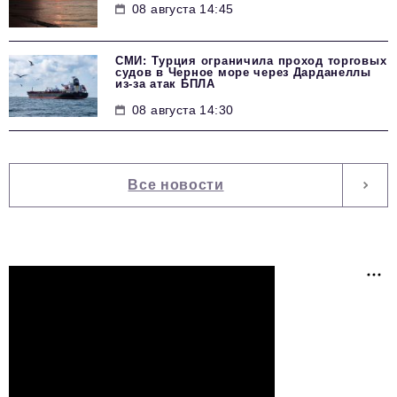
08 августа 14:45
СМИ: Турция ограничила проход торговых
судов в Черное море через Дарданеллы
из-за атак БПЛА
08 августа 14:30
Все новости