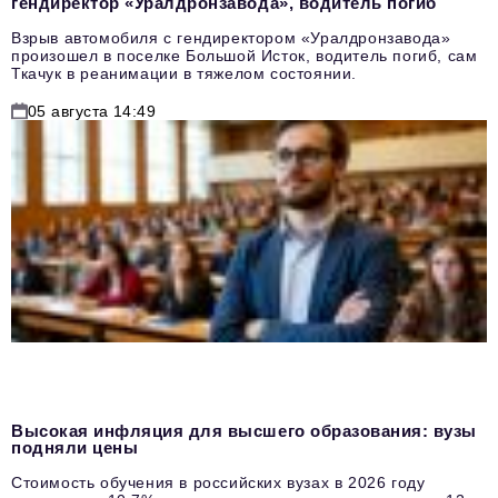
гендиректор «Уралдронзавода», водитель погиб
Взрыв автомобиля с гендиректором «Уралдронзавода»
произошел в поселке Большой Исток, водитель погиб, сам
Ткачук в реанимации в тяжелом состоянии.
05 августа 14:49
Высокая инфляция для высшего образования: вузы
подняли цены
Стоимость обучения в российских вузах в 2026 году