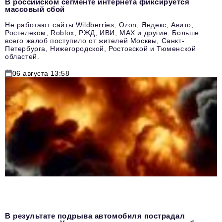
В российском сегменте интернета фиксируется
массовый сбой
Не работают сайты Wildberries, Ozon, Яндекс, Авито,
Ростелеком, Roblox, РЖД, ИВИ, MAX и другие. Больше
всего жалоб поступило от жителей Москвы, Санкт-
Петербурга, Нижегородской, Ростовской и Тюменской
областей.
06 августа 13:58
В результате подрыва автомобиля пострадал