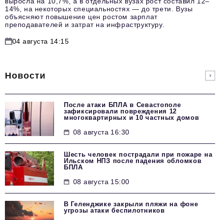
выросла на 10,7%, а в отдельных вузах рост составил 12–
14%, на некоторых специальностях — до трети. Вузы
объясняют повышение цен ростом зарплат
преподавателей и затрат на инфраструктуру.
04 августа 14:15
Новости
После атаки БПЛА в Севастополе
зафиксировали повреждения 12
многоквартирных и 10 частных домов
08 августа 16:30
Шесть человек пострадали при пожаре на
Ильском НПЗ после падения обломков
БПЛА
08 августа 15:00
В Геленджике закрыли пляжи на фоне
угрозы атаки беспилотников