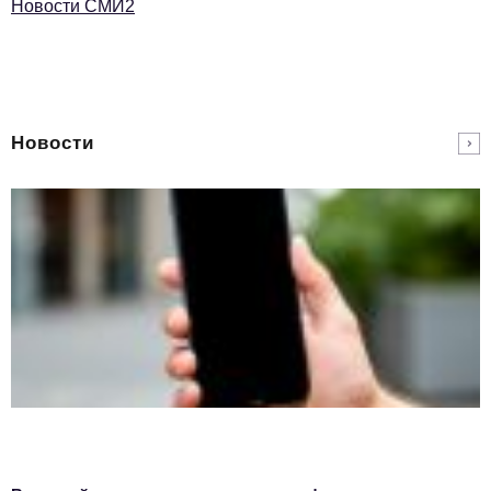
Новости СМИ2
Новости