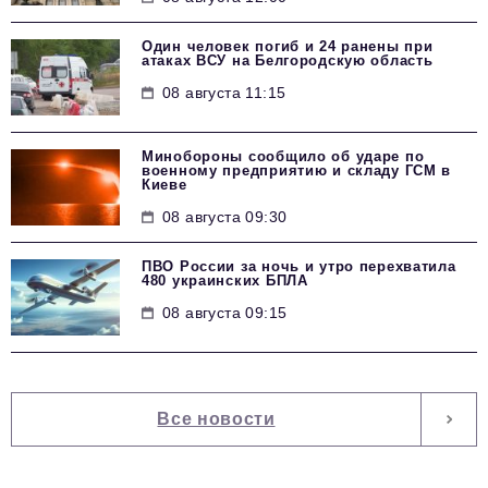
Один человек погиб и 24 ранены при
атаках ВСУ на Белгородскую область
08 августа 11:15
Минобороны сообщило об ударе по
военному предприятию и складу ГСМ в
Киеве
08 августа 09:30
ПВО России за ночь и утро перехватила
480 украинских БПЛА
08 августа 09:15
Все новости