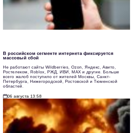
В российском сегменте интернета фиксируется
массовый сбой
Не работают сайты Wildberries, Ozon, Яндекс, Авито,
Ростелеком, Roblox, РЖД, ИВИ, MAX и другие. Больше
всего жалоб поступило от жителей Москвы, Санкт-
Петербурга, Нижегородской, Ростовской и Тюменской
областей.
06 августа 13:58