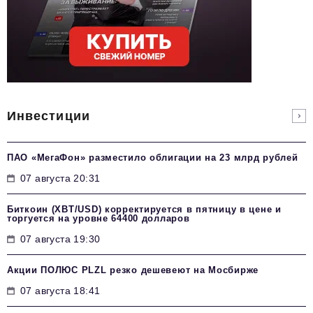
Инвестиции
ПАО «МегаФон» разместило облигации на 23 млрд рублей
07 августа 20:31
Биткоин (XBT/USD) корректируется в пятницу в цене и
торгуется на уровне 64400 долларов
07 августа 19:30
Акции ПОЛЮС PLZL резко дешевеют на Мосбирже
07 августа 18:41