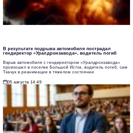
В результате подрыва автомобиля пострадал
гендиректор «Уралдронзавода», водитель погиб
Взрыв автомобиля с гендиректором «Уралдронзавода»
произошел в поселке Большой Исток, водитель погиб, сам
Ткачук в реанимации в тяжелом состоянии.
05 августа 14:49