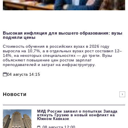
Высокая инфляция для высшего образования: вузы
подняли цены
Стоимость обучения в российских вузах в 2026 году
выросла на 10,7%, а в отдельных вузах рост составил 12–
14%, на некоторых специальностях — до трети. Вузы
объясняют повышение цен ростом зарплат
преподавателей и затрат на инфраструктуру.
04 августа 14:15
Новости
МИД России заявил о попытках Запада
втянуть Грузию в новый конфликт на
Южном Кавказе
08 августа 12:00