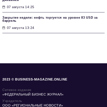
07 августа 14:25
Закрытие недели: нефть торгуется на уровне 83 USD за
баррель
07 августа 13:24
2023 © BUSINESS-MAGAZINE.ONLINE
Сетевое издание
«ФЕДЕРАЛЬНЫЙ БИЗНЕС ЖУРНАЛ»
Учредитель
ООО «РЕГИОНАЛЬНЫЕ НОВОСТИ»