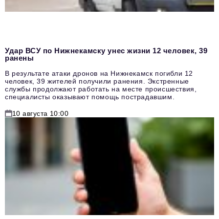
Удар ВСУ по Нижнекамску унес жизни 12 человек, 39
ранены
В результате атаки дронов на Нижнекамск погибли 12
человек, 39 жителей получили ранения. Экстренные
службы продолжают работать на месте происшествия,
специалисты оказывают помощь пострадавшим.
10 августа 10:00