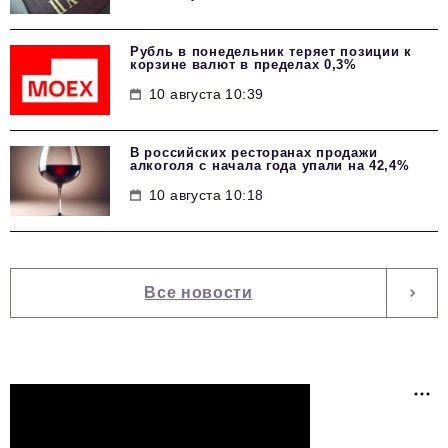
Рубль в понедельник теряет позиции к
корзине валют в пределах 0,3%
10 августа 10:39
В российских ресторанах продажи
алкоголя с начала года упали на 42,4%
10 августа 10:18
Все новости