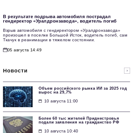
В результате подрыва автомобиля пострадал
гендиректор «Уралдронзавода», водитель погиб
Взрыв автомобиля с гендиректором «Уралдронзавода»
произошел в поселке Большой Исток, водитель погиб, сам
Ткачук в реанимации в тяжелом состоянии.
05 августа 14:49
Новости
Объем российского рынка ИИ за 2025 год
вырос на 29,7%
10 августа 11:00
Более 60 тыс жителей Приднестровья
подали заявления на гражданство РФ
10 августа 10:40