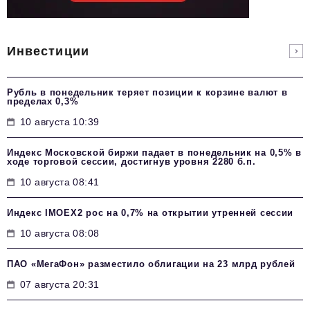
Инвестиции
Рубль в понедельник теряет позиции к корзине валют в
пределах 0,3%
10 августа 10:39
Индекс Московской биржи падает в понедельник на 0,5% в
ходе торговой сессии, достигнув уровня 2280 б.п.
10 августа 08:41
Индекс IMOEX2 рос на 0,7% на открытии утренней сессии
10 августа 08:08
ПАО «МегаФон» разместило облигации на 23 млрд рублей
07 августа 20:31