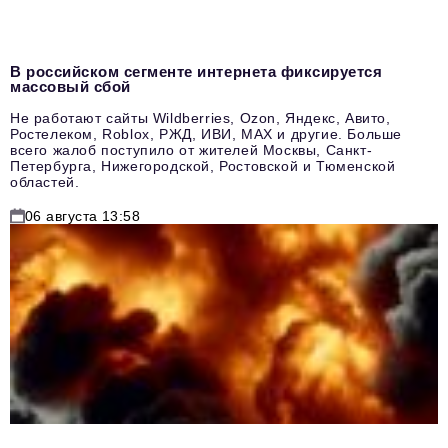
В российском сегменте интернета фиксируется
массовый сбой
Не работают сайты Wildberries, Ozon, Яндекс, Авито,
Ростелеком, Roblox, РЖД, ИВИ, MAX и другие. Больше
всего жалоб поступило от жителей Москвы, Санкт-
Петербурга, Нижегородской, Ростовской и Тюменской
областей.
06 августа 13:58