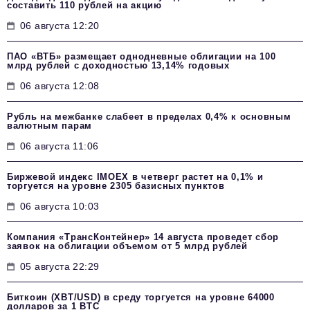
составить 110 рублей на акцию
06 августа 12:20
ПАО «ВТБ» размещает однодневные облигации на 100
млрд рублей с доходностью 13,14% годовых
06 августа 12:08
Рубль на межбанке слабеет в пределах 0,4% к основным
валютным парам
06 августа 11:06
Биржевой индекс IMOEX в четверг растет на 0,1% и
торгуется на уровне 2305 базисных пунктов
06 августа 10:03
Компания «ТрансКонтейнер» 14 августа проведет сбор
заявок на облигации объемом от 5 млрд рублей
05 августа 22:29
Биткоин (XBT/USD) в среду торгуется на уровне 64000
долларов за 1 BTC