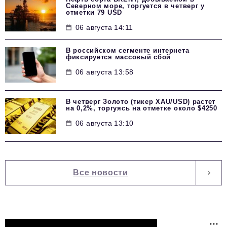
Северном море, торгуется в четверг у
отметки 79 USD
06 августа 14:11
В российском сегменте интернета
фиксируется массовый сбой
06 августа 13:58
В четверг Золото (тикер XAU/USD) растет
на 0,2%, торгуясь на отметке около $4250
06 августа 13:10
Все новости