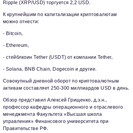
Ripple (XRP/USD) торгуется 2,2 USD.
К крупнейшим по капитализации криптовалютам
можно отнести:
- Bitcoin,
- Ethereum,
- стейблкоин Tether (USDT) от компании Tether,
- Solana, BNB Chain, Dogecoin и другие.
Совокупный дневной оборот по криптовалютным
активам составляет 250-300 миллиардов USD в день.
Обзор представил Алексей Грищенко, д.э.н.,
профессор кафедры операционного и отраслевого
менеджмента Факультета «Высшая школа
управления» Финансового университета при
Правительстве РФ.