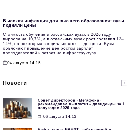
Высокая инфляция для высшего образования: вузы
подняли цены
Стоимость обучения в российских вузах в 2026 году
выросла на 10,7%, а в отдельных вузах рост составил 12–
14%, на некоторых специальностях — до трети. Вузы
объясняют повышение цен ростом зарплат
преподавателей и затрат на инфраструктуру.
04 августа 14:15
Новости
Совет директоров «Мегафона»
рекомендовал выплатить дивиденды за I
полугодие 2026 года
06 августа 14:13
Нефть сорта BRENT, добываемой в