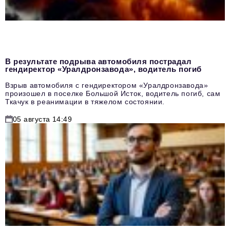
В результате подрыва автомобиля пострадал
гендиректор «Уралдронзавода», водитель погиб
Взрыв автомобиля с гендиректором «Уралдронзавода»
произошел в поселке Большой Исток, водитель погиб, сам
Ткачук в реанимации в тяжелом состоянии.
05 августа 14:49