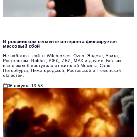
В российском сегменте интернета фиксируется
массовый сбой
Не работают сайты Wildberries, Ozon, Яндекс, Авито,
Ростелеком, Roblox, РЖД, ИВИ, MAX и другие. Больше
всего жалоб поступило от жителей Москвы, Санкт-
Петербурга, Нижегородской, Ростовской и Тюменской
областей.
06 августа 13:58