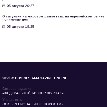
05 августа 20:27
О ситуации на мировом рынке газа: на европейском рынке
- снижение цен
05 августа 19:25
2023 © BUSINESS-MAGAZINE.ONLINE
Сетевое издание
«ФЕДЕРАЛЬНЫЙ БИЗНЕС ЖУРНАЛ»
Учредитель
ООО «РЕГИОНАЛЬНЫЕ НОВОСТИ»