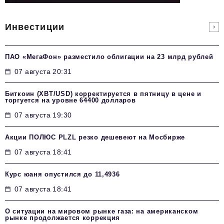
Инвестиции
ПАО «МегаФон» разместило облигации на 23 млрд рублей
07 августа 20:31
Биткоин (XBT/USD) корректируется в пятницу в цене и
торгуется на уровне 64400 долларов
07 августа 19:30
Акции ПОЛЮС PLZL резко дешевеют на Мосбирже
07 августа 18:41
Курс юаня опустился до 11,4936
07 августа 18:41
О ситуации на мировом рынке газа: на американском
рынке продолжается коррекция