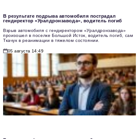
В результате подрыва автомобиля пострадал
гендиректор «Уралдронзавода», водитель погиб
Взрыв автомобиля с гендиректором «Уралдронзавода»
произошел в поселке Большой Исток, водитель погиб, сам
Ткачук в реанимации в тяжелом состоянии.
05 августа 14:49