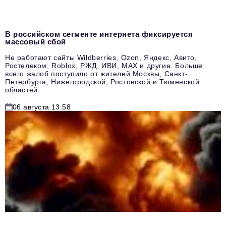
В российском сегменте интернета фиксируется
массовый сбой
Не работают сайты Wildberries, Ozon, Яндекс, Авито,
Ростелеком, Roblox, РЖД, ИВИ, MAX и другие. Больше
всего жалоб поступило от жителей Москвы, Санкт-
Петербурга, Нижегородской, Ростовской и Тюменской
областей.
06 августа 13:58