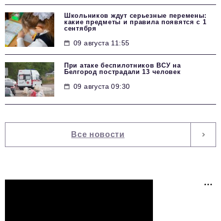
Школьников ждут серьезные перемены:
какие предметы и правила появятся с 1
сентября
09 августа 11:55
При атаке беспилотников ВСУ на
Белгород пострадали 13 человек
09 августа 09:30
Все новости