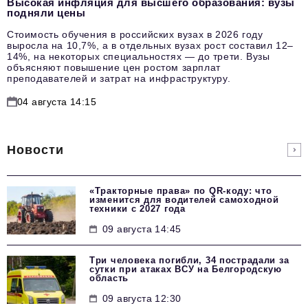
Высокая инфляция для высшего образования: вузы
подняли цены
Стоимость обучения в российских вузах в 2026 году
выросла на 10,7%, а в отдельных вузах рост составил 12–
14%, на некоторых специальностях — до трети. Вузы
объясняют повышение цен ростом зарплат
преподавателей и затрат на инфраструктуру.
04 августа 14:15
Новости
«Тракторные права» по QR-коду: что
изменится для водителей самоходной
техники с 2027 года
09 августа 14:45
Три человека погибли, 34 пострадали за
сутки при атаках ВСУ на Белгородскую
область
09 августа 12:30