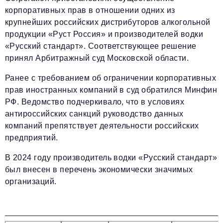
корпоративных прав в отношении одних из
крупнейших российских дистрибуторов алкогольной
продукции «Руст Россия» и производителей водки
«Русский стандарт». Соответствующее решение
принял Арбитражный суд Московской области.
Ранее с требованием об ограничении корпоративных
прав иностранных компаний в суд обратился Минфин
РФ. Ведомство подчеркивало, что в условиях
антироссийских санкций руководство данных
компаний препятствует деятельности российских
предприятий.
В 2024 году производитель водки «Русский стандарт»
был внесен в перечень экономически значимых
организаций.