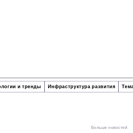
ологии и тренды
Инфраструктура развития
Тем
Больше новостей