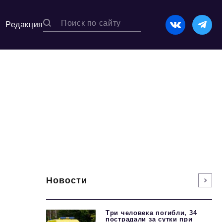
Редакция
Новости
Три человека погибли, 34
пострадали за сутки при