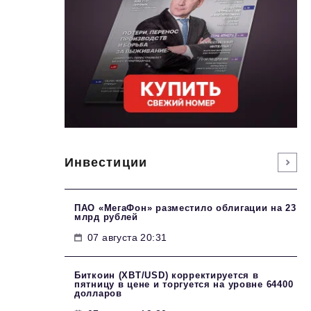
Инвестиции
ПАО «МегаФон» разместило облигации на 23
млрд рублей
07 августа 20:31
Биткоин (XBT/USD) корректируется в
пятницу в цене и торгуется на уровне 64400
долларов