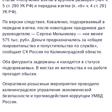
5 ст. 290 УК РФ) и передача взятки (п. «б» ч. 4 ст. 291
УК РФ).
По версии следствия, Коваленко, подозреваемый в
передаче взятки, после новогодних праздников дал
руководителю — Сергею Мельникову — «не менее
575 тыс. руб». Деньги предназначались за «общее
покровительство и попустительство по службе»,
сообщает СК России по Калининградской области.
Оба фигуранта задержаны и находятся в статусе
подозреваемых. В местах их жительства и на работе
проходят обыски.
Оперативно-розыскные мероприятия проводило
калининградское управление экономической
безопасности и противодействия коррупции УМВД
России.