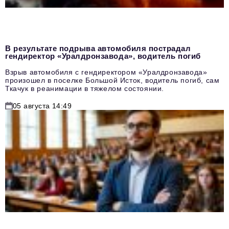
В результате подрыва автомобиля пострадал
гендиректор «Уралдронзавода», водитель погиб
Взрыв автомобиля с гендиректором «Уралдронзавода»
произошел в поселке Большой Исток, водитель погиб, сам
Ткачук в реанимации в тяжелом состоянии.
05 августа 14:49