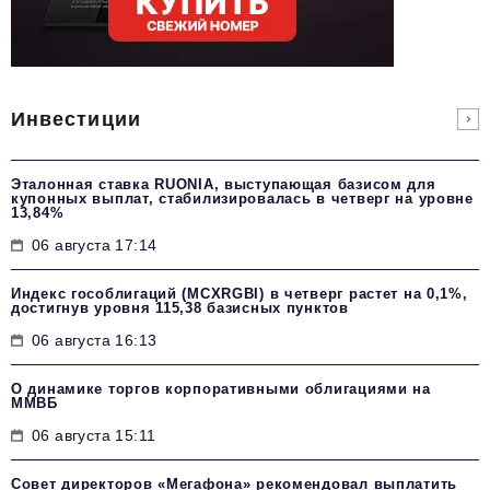
Инвестиции
Эталонная ставка RUONIA, выступающая базисом для
купонных выплат, стабилизировалась в четверг на уровне
13,84%
06 августа 17:14
Индекс гособлигаций (MCXRGBI) в четверг растет на 0,1%,
достигнув уровня 115,38 базисных пунктов
06 августа 16:13
О динамике торгов корпоративными облигациями на
ММВБ
06 августа 15:11
Совет директоров «Мегафона» рекомендовал выплатить