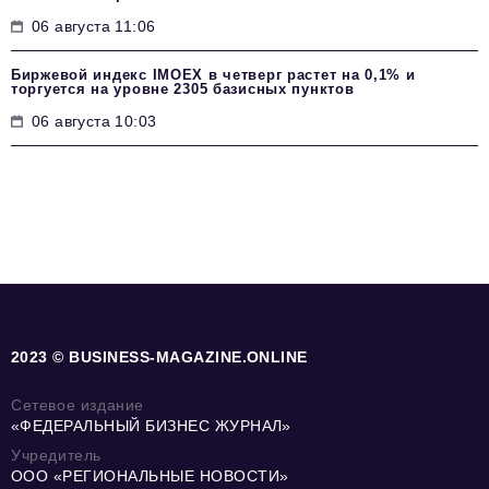
06 августа 11:06
Биржевой индекс IMOEX в четверг растет на 0,1% и
торгуется на уровне 2305 базисных пунктов
06 августа 10:03
2023 © BUSINESS-MAGAZINE.ONLINE
Сетевое издание
«ФЕДЕРАЛЬНЫЙ БИЗНЕС ЖУРНАЛ»
Учредитель
ООО «РЕГИОНАЛЬНЫЕ НОВОСТИ»