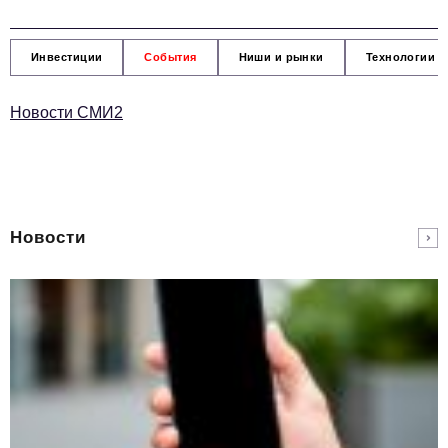
Инвестиции
События
Ниши и рынки
Технологии и
Новости СМИ2
Новости