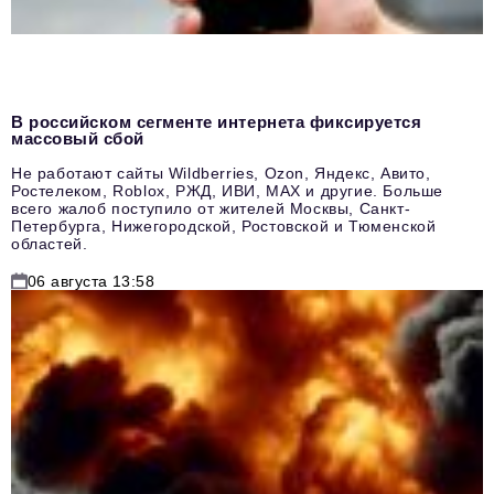
В российском сегменте интернета фиксируется
массовый сбой
Не работают сайты Wildberries, Ozon, Яндекс, Авито,
Ростелеком, Roblox, РЖД, ИВИ, MAX и другие. Больше
всего жалоб поступило от жителей Москвы, Санкт-
Петербурга, Нижегородской, Ростовской и Тюменской
областей.
06 августа 13:58