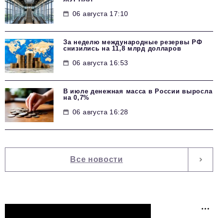
06 августа 17:10
За неделю международные резервы РФ
снизились на 11,8 млрд долларов
06 августа 16:53
В июле денежная масса в России выросла
на 0,7%
06 августа 16:28
Все новости