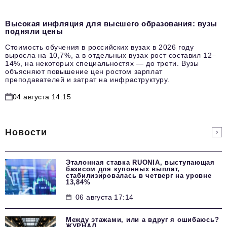
Высокая инфляция для высшего образования: вузы
подняли цены
Стоимость обучения в российских вузах в 2026 году
выросла на 10,7%, а в отдельных вузах рост составил 12–
14%, на некоторых специальностях — до трети. Вузы
объясняют повышение цен ростом зарплат
преподавателей и затрат на инфраструктуру.
04 августа 14:15
Новости
Эталонная ставка RUONIA, выступающая
базисом для купонных выплат,
стабилизировалась в четверг на уровне
13,84%
06 августа 17:14
Между этажами, или а вдруг я ошибаюсь?
ЖУРНАЛ