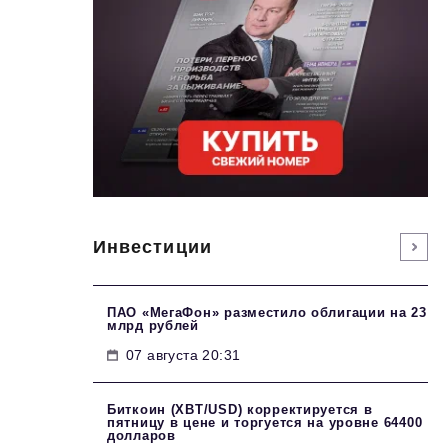
Инвестиции
ПАО «МегаФон» разместило облигации на 23
млрд рублей
07 августа 20:31
Биткоин (XBT/USD) корректируется в
пятницу в цене и торгуется на уровне 64400
долларов