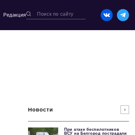
Редакция
Новости
При атаке беспилотников
ВСУ на Белгород пострадали