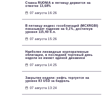
Ставка RUONIA в пятницу держится на
отметке 13,68%
07 августа 16:26
В пятницу индекс гособлигаций (MCXRGBI)
показывает падение на 0,1%, достигнув
уровня 115,40 б.п.
07 августа 15:26
Наиболее ликвидные корпоративные
облигации, в последний торговый день
недели не имеют единой динамики
07 августа 14:25
Закрытие недели: нефть торгуется на
уровне 83 USD за баррель
07 августа 13:24