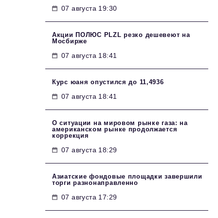
07 августа 19:30
Акции ПОЛЮС PLZL резко дешевеют на
Мосбирже
07 августа 18:41
Курс юаня опустился до 11,4936
07 августа 18:41
О ситуации на мировом рынке газа: на
американском рынке продолжается
коррекция
07 августа 18:29
Азиатские фондовые площадки завершили
торги разнонаправленно
07 августа 17:29