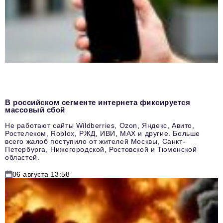
В российском сегменте интернета фиксируется
массовый сбой
Не работают сайты Wildberries, Ozon, Яндекс, Авито,
Ростелеком, Roblox, РЖД, ИВИ, MAX и другие. Больше
всего жалоб поступило от жителей Москвы, Санкт-
Петербурга, Нижегородской, Ростовской и Тюменской
областей.
06 августа 13:58