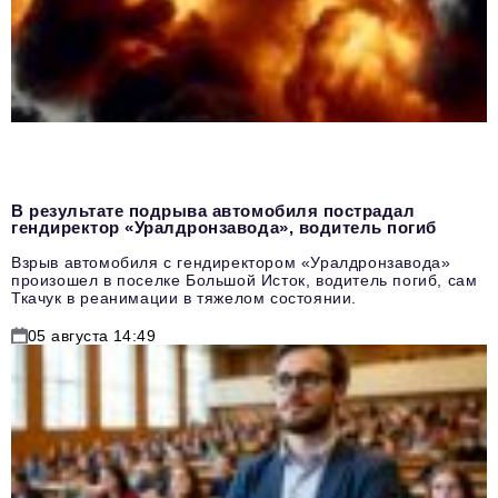
В результате подрыва автомобиля пострадал
гендиректор «Уралдронзавода», водитель погиб
Взрыв автомобиля с гендиректором «Уралдронзавода»
произошел в поселке Большой Исток, водитель погиб, сам
Ткачук в реанимации в тяжелом состоянии.
05 августа 14:49