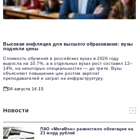
Высокая инфляция для высшего образования: вузы
подняли цены
Стоимость обучения в российских вузах в 2026 году
выросла на 10,7%, а в отдельных вузах рост составил 12–
14%, на некоторых специальностях — до трети. Вузы
объясняют повышение цен ростом зарплат
преподавателей и затрат на инфраструктуру.
04 августа 14:15
Новости
ПАО «МегаФон» разместило облигации на
23 млрд рублей