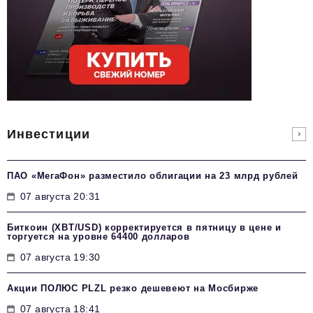
Инвестиции
ПАО «МегаФон» разместило облигации на 23 млрд рублей
07 августа 20:31
Биткоин (XBT/USD) корректируется в пятницу в цене и
торгуется на уровне 64400 долларов
07 августа 19:30
Акции ПОЛЮС PLZL резко дешевеют на Мосбирже
07 августа 18:41