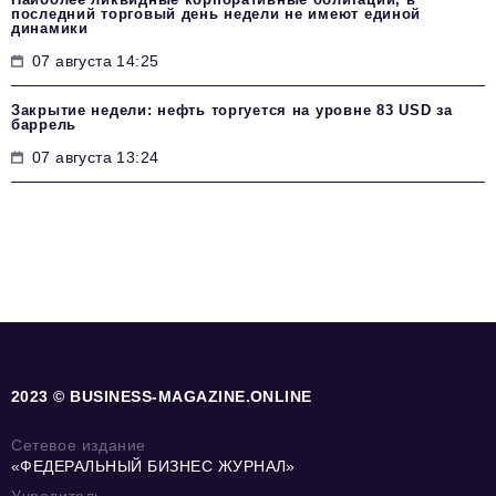
последний торговый день недели не имеют единой
динамики
07 августа 14:25
Закрытие недели: нефть торгуется на уровне 83 USD за
баррель
07 августа 13:24
2023 © BUSINESS-MAGAZINE.ONLINE
Сетевое издание
«ФЕДЕРАЛЬНЫЙ БИЗНЕС ЖУРНАЛ»
Учредитель