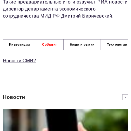
Такие предвариательные итоги озвучил РИА новости
директор департамента экономического
сотрудничества МИД РФ Дмитрий Биричевский.
Инвестиции
События
Ниши и рынки
Технологии и
Новости СМИ2
Новости