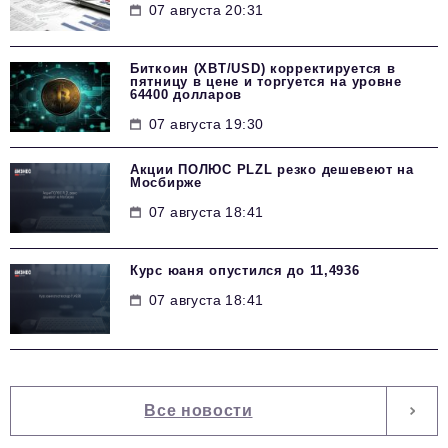
07 августа 20:31
Биткоин (XBT/USD) корректируется в
пятницу в цене и торгуется на уровне
64400 долларов
07 августа 19:30
Акции ПОЛЮС PLZL резко дешевеют на
Мосбирже
07 августа 18:41
Курс юаня опустился до 11,4936
07 августа 18:41
Все новости